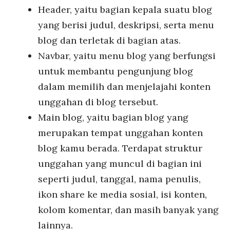
Header, yaitu bagian kepala suatu blog
yang berisi judul, deskripsi, serta menu
blog dan terletak di bagian atas.
Navbar, yaitu menu blog yang berfungsi
untuk membantu pengunjung blog
dalam memilih dan menjelajahi konten
unggahan di blog tersebut.
Main blog, yaitu bagian blog yang
merupakan tempat unggahan konten
blog kamu berada. Terdapat struktur
unggahan yang muncul di bagian ini
seperti judul, tanggal, nama penulis,
ikon share ke media sosial, isi konten,
kolom komentar, dan masih banyak yang
lainnya.