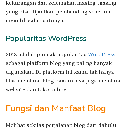
kekurangan dan kelemahan masing-masing
yang bisa dijadikan pembanding sebelum
memilih salah satunya.
Popularitas WordPress
2018 adalah puncak popularitas
WordPress
sebagai platform blog yang paling banyak
digunakan. Di platform ini kamu tak hanya
bisa membuat blog namun bisa juga membuat
website dan toko online.
Fungsi dan Manfaat Blog
Melihat sekilas perjalanan blog dari dahulu