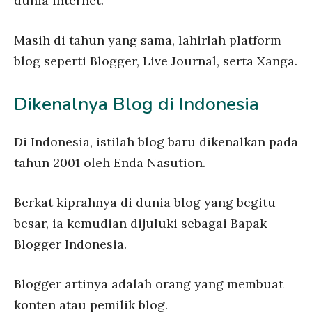
dunia internet.
Masih di tahun yang sama, lahirlah platform
blog seperti Blogger, Live Journal, serta Xanga.
Dikenalnya Blog di Indonesia
Di Indonesia, istilah blog baru dikenalkan pada
tahun 2001 oleh Enda Nasution.
Berkat kiprahnya di dunia blog yang begitu
besar, ia kemudian dijuluki sebagai Bapak
Blogger Indonesia.
Blogger artinya adalah orang yang membuat
konten atau pemilik blog.