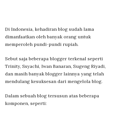
Di Indonesia, kehadiran blog sudah lama
dimanfaatkan oleh banyak orang untuk
memperoleh pundi-pundi rupiah.
Sebut saja beberapa blogger terkenal seperti
Trinity, Ssyachi, Iwan Banaran, Sugeng Riyadi,
dan masih banyak blogger lainnya yang telah
mendulang kesuksesan dari mengelola blog.
Dalam sebuah blog tersusun atas beberapa
komponen, seperti: