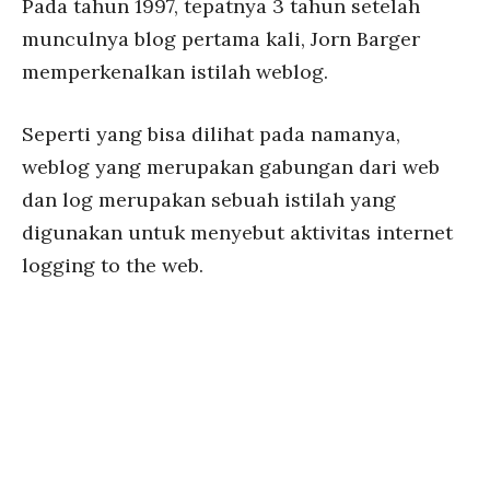
Pada tahun 1997, tepatnya 3 tahun setelah
munculnya blog pertama kali, Jorn Barger
memperkenalkan istilah weblog.
Seperti yang bisa dilihat pada namanya,
weblog yang merupakan gabungan dari web
dan log merupakan sebuah istilah yang
digunakan untuk menyebut aktivitas internet
logging to the web.