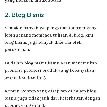
yang menarik untuk dibaca.
2. Blog Bisnis
Semakin banyaknya pengguna internet yang
lebih senang membaca tulisan di blog, kini
blog bisnis juga banyak dikelola oleh
perusahaan.
Di dalam blog bisnis kamu akan menemukan
promosi-promosi produk yang kebanyakan
bersifat soft selling.
Konten-konten yang disajikan di dalam blog
bisnis juga tidak jauh dari keterkaitan dengan
produk yang dijual.