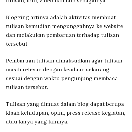
tulisan, foto, video dan lain sebagainya.
Blogging artinya adalah aktivitas membuat
tulisan kemudian mengunggahnya ke website
dan melakukan pembaruan terhadap tulisan
tersebut.
Pembaruan tulisan dimaksudkan agar tulisan
masih relevan dengan keadaan sekarang
sesuai dengan waktu pengunjung membaca
tulisan tersebut.
Tulisan yang dimuat dalam blog dapat berupa
kisah kehidupan, opini, press release kegiatan,
atau karya yang lainnya.