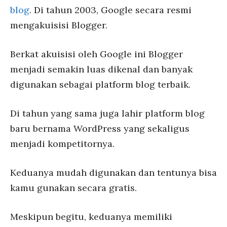
blog
. Di tahun 2003, Google secara resmi
mengakuisisi Blogger.
Berkat akuisisi oleh Google ini Blogger
menjadi semakin luas dikenal dan banyak
digunakan sebagai platform blog terbaik.
Di tahun yang sama juga lahir platform blog
baru bernama WordPress yang sekaligus
menjadi kompetitornya.
Keduanya mudah digunakan dan tentunya bisa
kamu gunakan secara gratis.
Meskipun begitu, keduanya memiliki