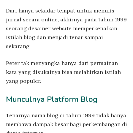
Dari hanya sekadar tempat untuk menulis
jurnal secara online, akhirnya pada tahun 1999
seorang desainer website memperkenalkan
istilah blog dan menjadi tenar sampai
sekarang.
Peter tak menyangka hanya dari permainan
kata yang disukainya bisa melahirkan istilah
yang populer.
Munculnya Platform Blog
Tenarnya nama blog di tahun 1999 tidak hanya
membawa dampak besar bagi perkembangan di