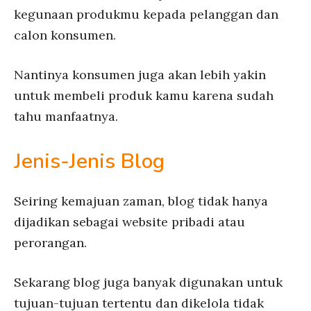
kegunaan produkmu kepada pelanggan dan
calon konsumen.
Nantinya konsumen juga akan lebih yakin
untuk membeli produk kamu karena sudah
tahu manfaatnya.
Jenis-Jenis Blog
Seiring kemajuan zaman, blog tidak hanya
dijadikan sebagai website pribadi atau
perorangan.
Sekarang blog juga banyak digunakan untuk
tujuan-tujuan tertentu dan dikelola tidak