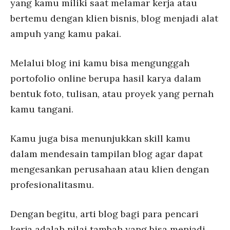
yang kamu miliki saat melamar kerja atau
bertemu dengan klien bisnis, blog menjadi alat
ampuh yang kamu pakai.
Melalui blog ini kamu bisa mengunggah
portofolio online berupa hasil karya dalam
bentuk foto, tulisan, atau proyek yang pernah
kamu tangani.
Kamu juga bisa menunjukkan skill kamu
dalam mendesain tampilan blog agar dapat
mengesankan perusahaan atau klien dengan
profesionalitasmu.
Dengan begitu, arti blog bagi para pencari
kerja adalah nilai tambah yang bisa menjadi