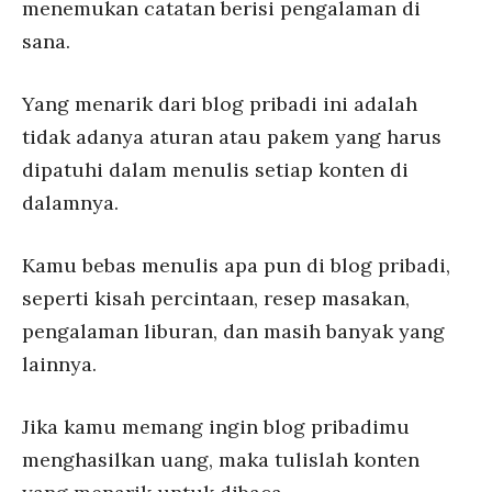
menemukan catatan berisi pengalaman di
sana.
Yang menarik dari blog pribadi ini adalah
tidak adanya aturan atau pakem yang harus
dipatuhi dalam menulis setiap konten di
dalamnya.
Kamu bebas menulis apa pun di blog pribadi,
seperti kisah percintaan, resep masakan,
pengalaman liburan, dan masih banyak yang
lainnya.
Jika kamu memang ingin blog pribadimu
menghasilkan uang, maka tulislah konten