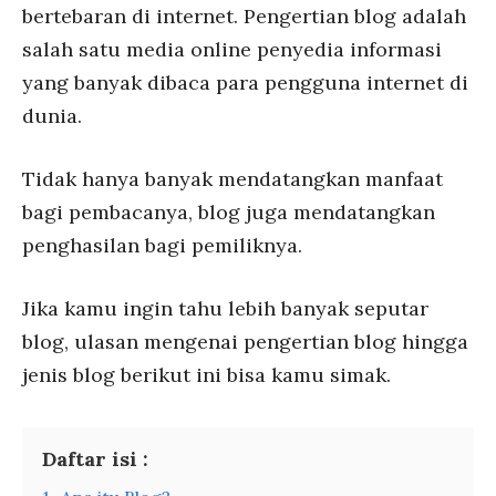
bertebaran di internet. Pengertian blog adalah
salah satu media online penyedia informasi
yang banyak dibaca para pengguna internet di
dunia.
Tidak hanya banyak mendatangkan manfaat
bagi pembacanya, blog juga mendatangkan
penghasilan bagi pemiliknya.
Jika kamu ingin tahu lebih banyak seputar
blog, ulasan mengenai pengertian blog hingga
jenis blog berikut ini bisa kamu simak.
Daftar isi :