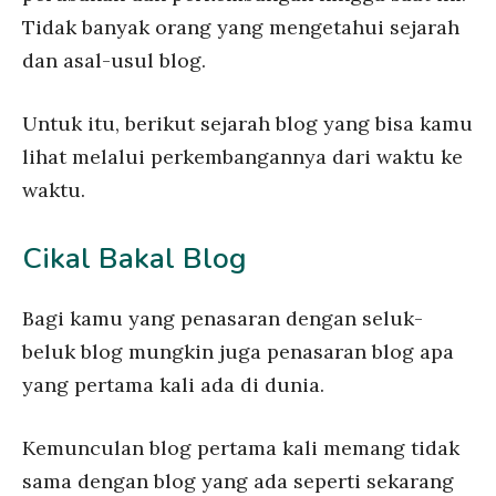
Tidak banyak orang yang mengetahui sejarah
dan asal-usul blog.
Untuk itu, berikut sejarah blog yang bisa kamu
lihat melalui perkembangannya dari waktu ke
waktu.
Cikal Bakal Blog
Bagi kamu yang penasaran dengan seluk-
beluk blog mungkin juga penasaran blog apa
yang pertama kali ada di dunia.
Kemunculan blog pertama kali memang tidak
sama dengan blog yang ada seperti sekarang