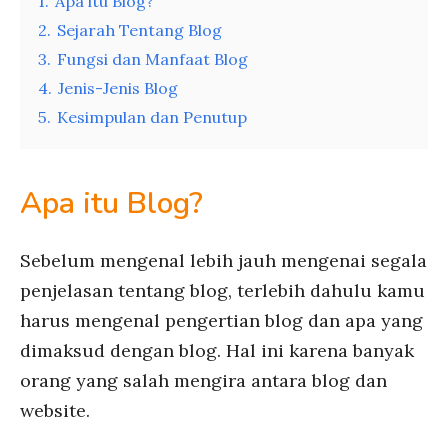
1.
Apa itu Blog?
2.
Sejarah Tentang Blog
3.
Fungsi dan Manfaat Blog
4.
Jenis-Jenis Blog
5.
Kesimpulan dan Penutup
Apa itu Blog?
Sebelum mengenal lebih jauh mengenai segala
penjelasan tentang blog, terlebih dahulu kamu
harus mengenal pengertian blog dan apa yang
dimaksud dengan blog. Hal ini karena banyak
orang yang salah mengira antara blog dan
website.