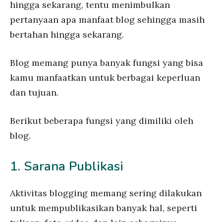
hingga sekarang, tentu menimbulkan
pertanyaan apa manfaat blog sehingga masih
bertahan hingga sekarang.
Blog memang punya banyak fungsi yang bisa
kamu manfaatkan untuk berbagai keperluan
dan tujuan.
Berikut beberapa fungsi yang dimiliki oleh
blog.
1. Sarana Publikasi
Aktivitas blogging memang sering dilakukan
untuk mempublikasikan banyak hal, seperti