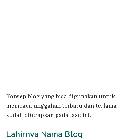
Konsep blog yang bisa digunakan untuk
membaca unggahan terbaru dan terlama
sudah diterapkan pada fase ini.
Lahirnya Nama Blog