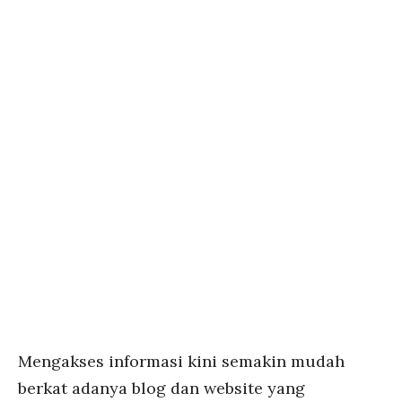
Mengakses informasi kini semakin mudah
berkat adanya blog dan website yang