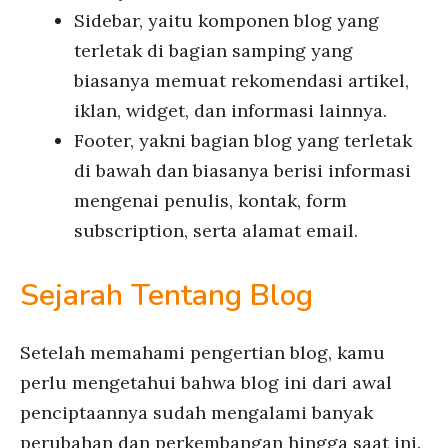
Sidebar, yaitu komponen blog yang
terletak di bagian samping yang
biasanya memuat rekomendasi artikel,
iklan, widget, dan informasi lainnya.
Footer, yakni bagian blog yang terletak
di bawah dan biasanya berisi informasi
mengenai penulis, kontak, form
subscription, serta alamat email.
Sejarah Tentang Blog
Setelah memahami pengertian blog, kamu
perlu mengetahui bahwa blog ini dari awal
penciptaannya sudah mengalami banyak
perubahan dan perkembangan hingga saat ini.