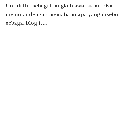
Untuk itu, sebagai langkah awal kamu bisa
memulai dengan memahami apa yang disebut
sebagai blog itu.