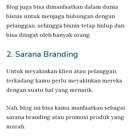
Blog juga bisa dimanfaatkan dalam dunia
bisnis untuk menjaga hubungan dengan
pelanggan, sehingga bisnis tetap hidup dan
bisa diingat oleh banyak orang.
2. Sarana Branding
Untuk meyakinkan klien atau pelanggan,
terkadang kamu perlu meyakinkan mereka
dengan suatu hal yang menarik.
Nah, blog ini bisa kamu manfaatkan sebagai
sarana branding atau promosi produk yang
murah.