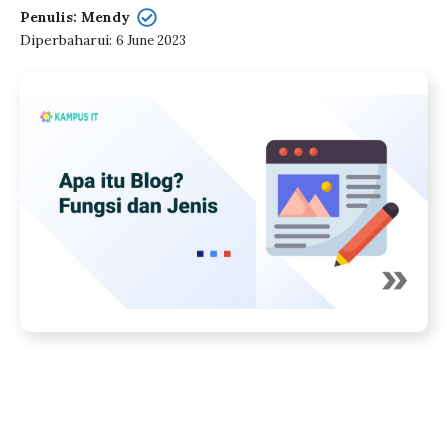
Penulis: Mendy
Diperbaharui:
6 June 2023