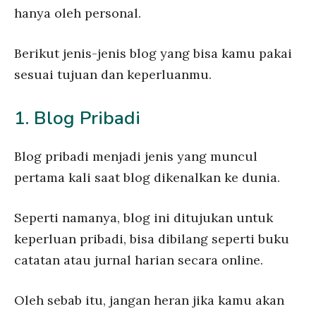
hanya oleh personal.
Berikut jenis-jenis blog yang bisa kamu pakai
sesuai tujuan dan keperluanmu.
1. Blog Pribadi
Blog pribadi menjadi jenis yang muncul
pertama kali saat blog dikenalkan ke dunia.
Seperti namanya, blog ini ditujukan untuk
keperluan pribadi, bisa dibilang seperti buku
catatan atau jurnal harian secara online.
Oleh sebab itu, jangan heran jika kamu akan