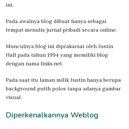
ini.
Pada awalnya blog dibuat hanya sebagai
tempat menulis jurnal pribadi secara online.
Munculnya blog ini diprakarsai oleh Justin
Hall pada tahun 1994 yang memiliki blog
dengan nama links.net.
Pada saat itu laman milik Justin hanya berupa
background putih polos tanpa adanya gambar
visual.
Diperkenalkannya Weblog