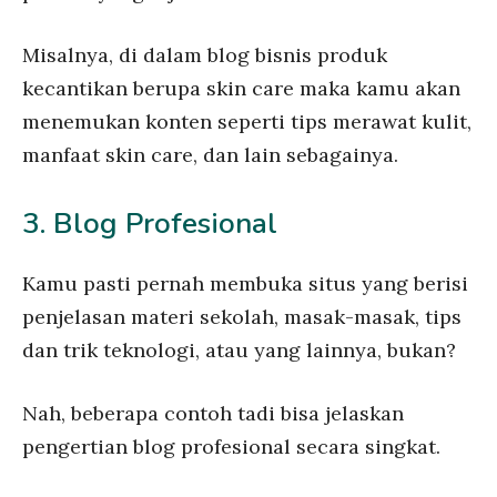
Misalnya, di dalam blog bisnis produk
kecantikan berupa skin care maka kamu akan
menemukan konten seperti tips merawat kulit,
manfaat skin care, dan lain sebagainya.
3. Blog Profesional
Kamu pasti pernah membuka situs yang berisi
penjelasan materi sekolah, masak-masak, tips
dan trik teknologi, atau yang lainnya, bukan?
Nah, beberapa contoh tadi bisa jelaskan
pengertian blog profesional secara singkat.