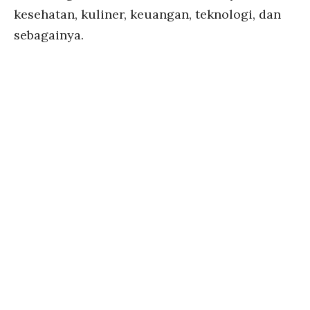
kesehatan, kuliner, keuangan, teknologi, dan
sebagainya.