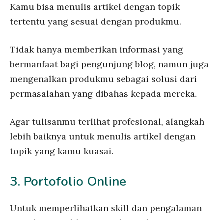
Kamu bisa menulis artikel dengan topik
tertentu yang sesuai dengan produkmu.
Tidak hanya memberikan informasi yang
bermanfaat bagi pengunjung blog, namun juga
mengenalkan produkmu sebagai solusi dari
permasalahan yang dibahas kepada mereka.
Agar tulisanmu terlihat profesional, alangkah
lebih baiknya untuk menulis artikel dengan
topik yang kamu kuasai.
3. Portofolio Online
Untuk memperlihatkan skill dan pengalaman