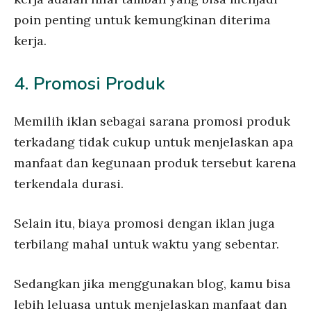
poin penting untuk kemungkinan diterima
kerja.
4. Promosi Produk
Memilih iklan sebagai sarana promosi produk
terkadang tidak cukup untuk menjelaskan apa
manfaat dan kegunaan produk tersebut karena
terkendala durasi.
Selain itu, biaya promosi dengan iklan juga
terbilang mahal untuk waktu yang sebentar.
Sedangkan jika menggunakan blog, kamu bisa
lebih leluasa untuk menjelaskan manfaat dan