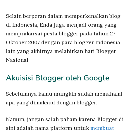
Selain berperan dalam memperkenalkan blog
di Indonesia, Enda juga menjadi orang yang
memprakarsai pesta blogger pada tahun 27
Oktober 2007 dengan para blogger Indonesia
lain yang akhirnya melahirkan hari Blogger
Nasional.
Akuisisi Blogger oleh Google
Sebelumnya kamu mungkin sudah memahami
apa yang dimaksud dengan blogger.
Namun, jangan salah paham karena Blogger di
sini adalah nama platform untuk
membuat