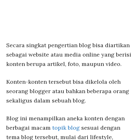
Secara singkat pengertian blog bisa diartikan
sebagai website atau media online yang berisi
konten berupa artikel, foto, maupun video.
Konten-konten tersebut bisa dikelola oleh
seorang blogger atau bahkan beberapa orang
sekaligus dalam sebuah blog.
Blog ini menampilkan aneka konten dengan
berbagai macam
topik blog
sesuai dengan
tema blog tersebut, mulai dari lifestyle,