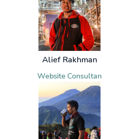
Alief Rakhman
Website Consultan