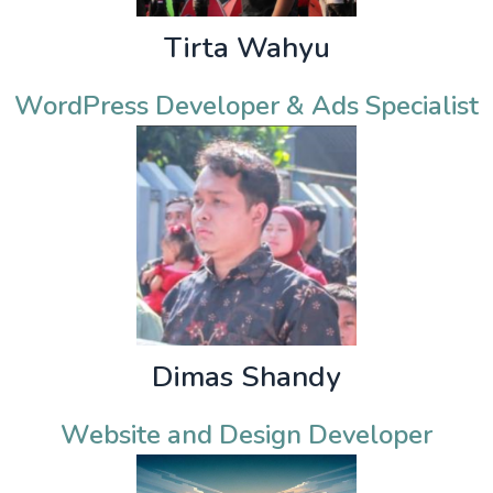
Tirta Wahyu
WordPress Developer & Ads Specialist
Dimas Shandy
Website and Design Developer