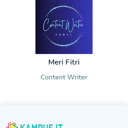
Meri Fitri
Content Writer