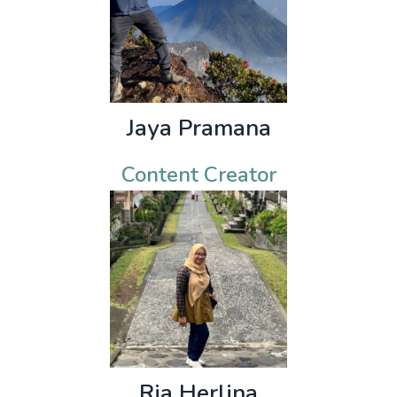
Jaya Pramana
Content Creator
Ria Herlina