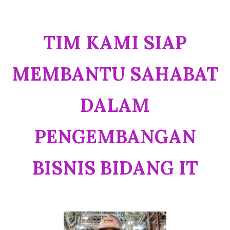
TIM KAMI SIAP
MEMBANTU SAHABAT
DALAM
PENGEMBANGAN
BISNIS BIDANG IT