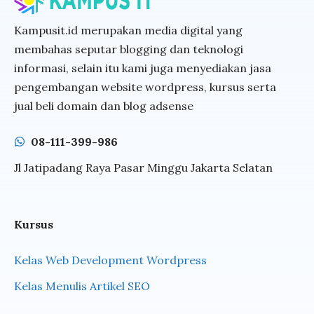
Kampusit.id merupakan media digital yang
membahas seputar blogging dan teknologi
informasi, selain itu kami juga menyediakan jasa
pengembangan website wordpress, kursus serta
jual beli domain dan blog adsense
08-111-399-986
Jl Jatipadang Raya Pasar Minggu Jakarta Selatan
Kursus
Kelas Web Development Wordpress
Kelas Menulis Artikel SEO