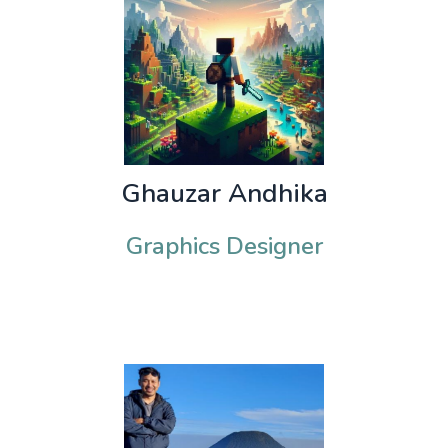
Ghauzar Andhika
Graphics Designer