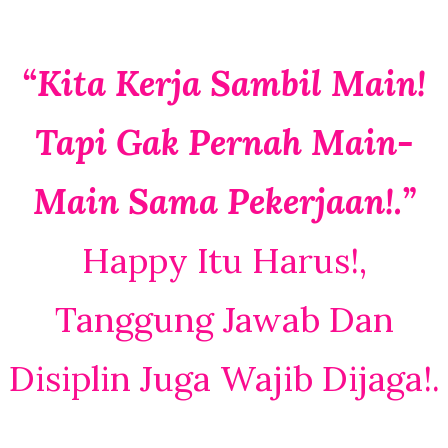
“Kita Kerja Sambil Main!
Tapi Gak Pernah Main-
Main Sama Pekerjaan!.”
Happy Itu Harus!,
Tanggung Jawab Dan
Disiplin Juga Wajib Dijaga!.