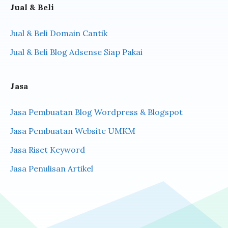
Jual & Beli
Jual & Beli Domain Cantik
Jual & Beli Blog Adsense Siap Pakai
Jasa
Jasa Pembuatan Blog Wordpress & Blogspot
Jasa Pembuatan Website UMKM
Jasa Riset Keyword
Jasa Penulisan Artikel