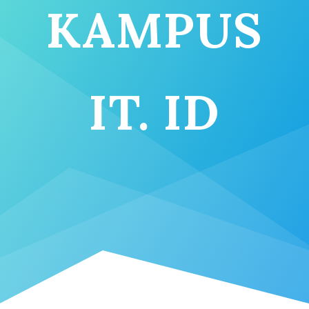
KAMPUS
IT. ID