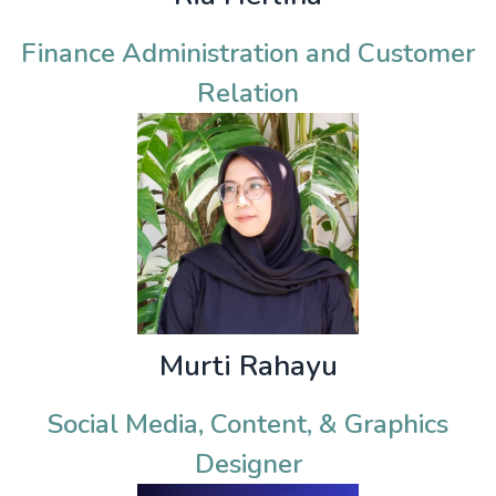
Finance Administration and Customer
Relation
Murti Rahayu
Social Media, Content, & Graphics
Designer