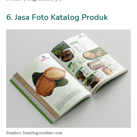
6. Jasa Foto Katalog Produk
Sumber: buatlogoonline.com