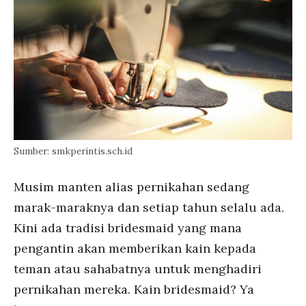
Sumber: smkperintis.sch.id
Musim manten alias pernikahan sedang
marak-maraknya dan setiap tahun selalu ada.
Kini ada tradisi bridesmaid yang mana
pengantin akan memberikan kain kepada
teman atau sahabatnya untuk menghadiri
pernikahan mereka. Kain bridesmaid? Ya