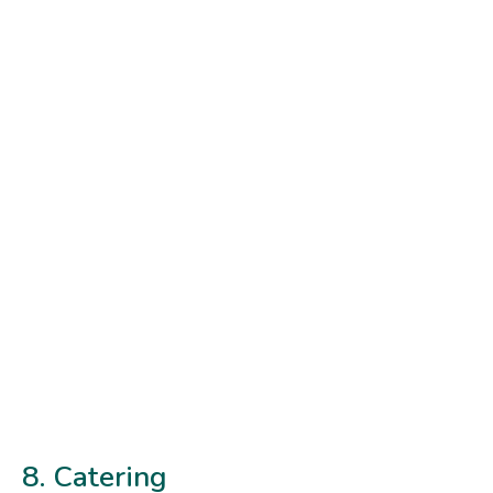
8. Catering