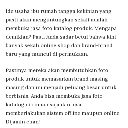
Ide usaha ibu rumah tangga kekinian yang
pasti akan menguntungkan sekali adalah
membuka jasa foto katalog produk. Mengapa
demikian? Pasti Anda sadar betul bahwa kini
banyak sekali online shop dan brand-brand
baru yang muncul di permukaan.
Pastinya mereka akan membutuhkan foto
produk untuk memasarkan brand masing-
masing dan ini menjadi peluang besar untuk
berbisnis. Anda bisa membuka jasa foto
katalog di rumah saja dan bisa
memberlakukan sistem offline maupun online.
Dijamin cuan!