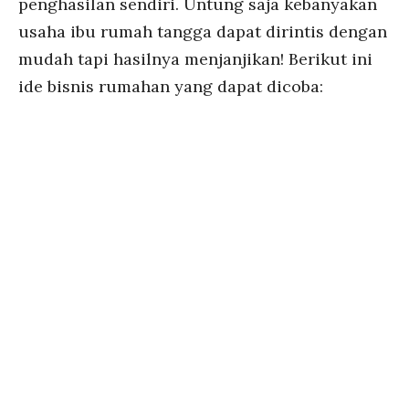
penghasilan sendiri. Untung saja kebanyakan
usaha ibu rumah tangga dapat dirintis dengan
mudah tapi hasilnya menjanjikan! Berikut ini
ide bisnis rumahan yang dapat dicoba: