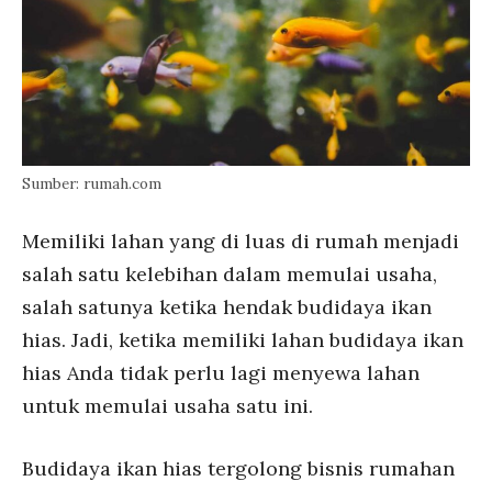
Sumber: rumah.com
Memiliki lahan yang di luas di rumah menjadi
salah satu kelebihan dalam memulai usaha,
salah satunya ketika hendak budidaya ikan
hias. Jadi, ketika memiliki lahan budidaya ikan
hias Anda tidak perlu lagi menyewa lahan
untuk memulai usaha satu ini.
Budidaya ikan hias tergolong bisnis rumahan