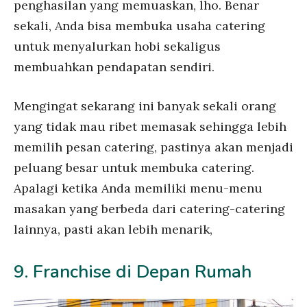
penghasilan yang memuaskan, lho. Benar
sekali, Anda bisa membuka usaha catering
untuk menyalurkan hobi sekaligus
membuahkan pendapatan sendiri.
Mengingat sekarang ini banyak sekali orang
yang tidak mau ribet memasak sehingga lebih
memilih pesan catering, pastinya akan menjadi
peluang besar untuk membuka catering.
Apalagi ketika Anda memiliki menu-menu
masakan yang berbeda dari catering-catering
lainnya, pasti akan lebih menarik,
9. Franchise di Depan Rumah