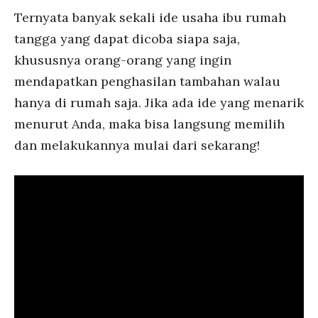
Ternyata banyak sekali ide usaha ibu rumah
tangga yang dapat dicoba siapa saja,
khususnya orang-orang yang ingin
mendapatkan penghasilan tambahan walau
hanya di rumah saja. Jika ada ide yang menarik
menurut Anda, maka bisa langsung memilih
dan melakukannya mulai dari sekarang!