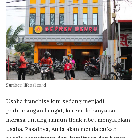
Sumber: lifepal.co.id
Usaha franchise kini sedang menjadi
perbincangan hangat, karena kebanyakan
merasa untung namun tidak ribet menyiapkan
usaha. Pasalnya, Anda akan mendapatkan