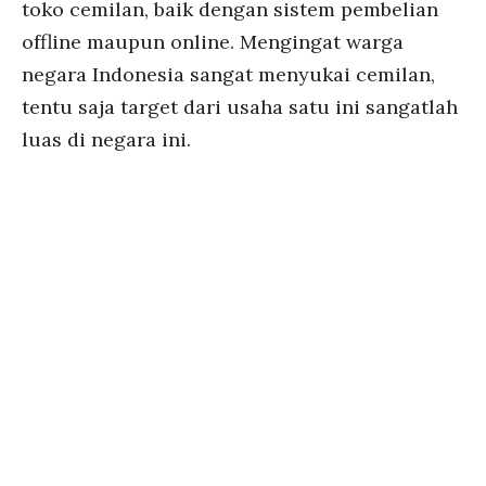
toko cemilan, baik dengan sistem pembelian
offline maupun online. Mengingat warga
negara Indonesia sangat menyukai cemilan,
tentu saja target dari usaha satu ini sangatlah
luas di negara ini.