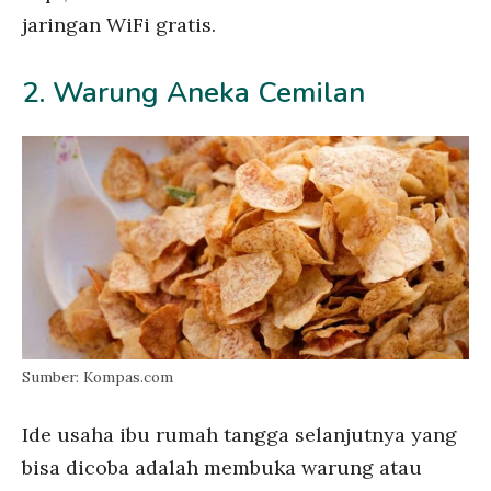
jaringan WiFi gratis.
2. Warung Aneka Cemilan
Sumber: Kompas.com
Ide usaha ibu rumah tangga selanjutnya yang
bisa dicoba adalah membuka warung atau