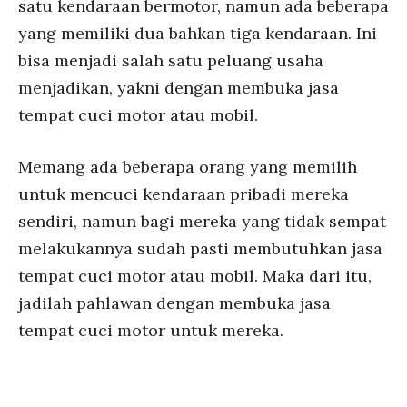
satu kendaraan bermotor, namun ada beberapa
yang memiliki dua bahkan tiga kendaraan. Ini
bisa menjadi salah satu peluang usaha
menjadikan, yakni dengan membuka jasa
tempat cuci motor atau mobil.
Memang ada beberapa orang yang memilih
untuk mencuci kendaraan pribadi mereka
sendiri, namun bagi mereka yang tidak sempat
melakukannya sudah pasti membutuhkan jasa
tempat cuci motor atau mobil. Maka dari itu,
jadilah pahlawan dengan membuka jasa
tempat cuci motor untuk mereka.