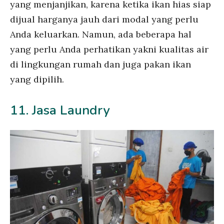
yang menjanjikan, karena ketika ikan hias siap
dijual harganya jauh dari modal yang perlu
Anda keluarkan. Namun, ada beberapa hal
yang perlu Anda perhatikan yakni kualitas air
di lingkungan rumah dan juga pakan ikan
yang dipilih.
11. Jasa Laundry