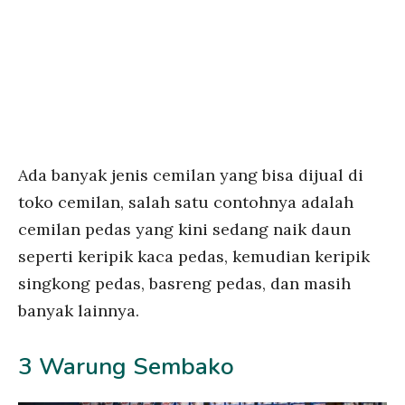
Ada banyak jenis cemilan yang bisa dijual di
toko cemilan, salah satu contohnya adalah
cemilan pedas yang kini sedang naik daun
seperti keripik kaca pedas, kemudian keripik
singkong pedas, basreng pedas, dan masih
banyak lainnya.
3 Warung Sembako