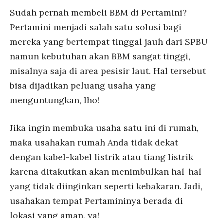
Sudah pernah membeli BBM di Pertamini?
Pertamini menjadi salah satu solusi bagi
mereka yang bertempat tinggal jauh dari SPBU
namun kebutuhan akan BBM sangat tinggi,
misalnya saja di area pesisir laut. Hal tersebut
bisa dijadikan peluang usaha yang
menguntungkan, lho!
Jika ingin membuka usaha satu ini di rumah,
maka usahakan rumah Anda tidak dekat
dengan kabel-kabel listrik atau tiang listrik
karena ditakutkan akan menimbulkan hal-hal
yang tidak diinginkan seperti kebakaran. Jadi,
usahakan tempat Pertamininya berada di
lokasi yang aman, ya!