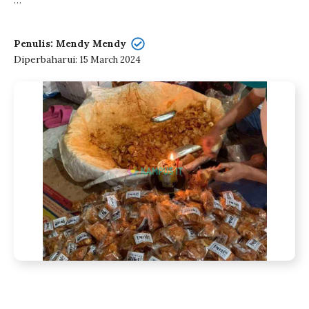
…
Penulis: Mendy Mendy
Diperbaharui:
15 March 2024