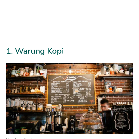
1. Warung Kopi