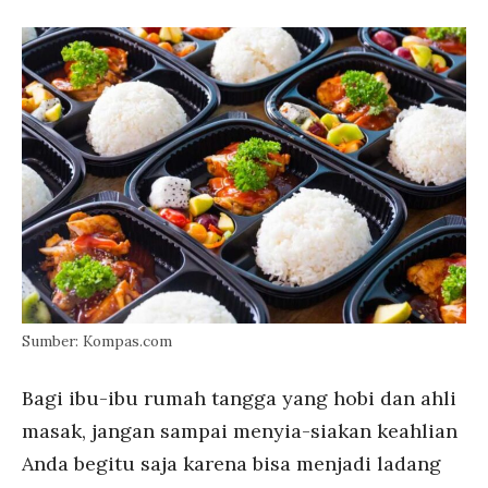
Sumber: Kompas.com
Bagi ibu-ibu rumah tangga yang hobi dan ahli
masak, jangan sampai menyia-siakan keahlian
Anda begitu saja karena bisa menjadi ladang