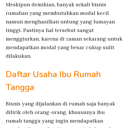
Meskipun demikian, banyak sekali bisnis
rumahan yang membutuhkan modal kecil
namun menghasilkan untung yang lumayan
tinggi. Pastinya hal tersebut sangat
menggiurkan, karena di zaman sekarang untuk
mendapatkan modal yang besar cukup sulit
dilakukan.
Daftar Usaha Ibu Rumah
Tangga
Bisnis yang dijalankan di rumah saja banyak
dilirik oleh orang-orang, khususnya ibu
rumah tangga yang ingin mendapatkan