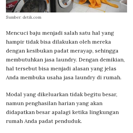
Sumber: detik.com
Mencuci baju menjadi salah satu hal yang
hampir tidak bisa dilakukan oleh mereka
dengan kesibukan padat merayap, sehingga
membutuhkan jasa laundry. Dengan demikian,
hal tersebut bisa menjadi alasan yang jelas
Anda membuka usaha jasa laundry di rumah.
Modal yang dikeluarkan tidak begitu besar,
namun penghasilan harian yang akan
didapatkan besar apalagi ketika lingkungan
rumah Anda padat penduduk.