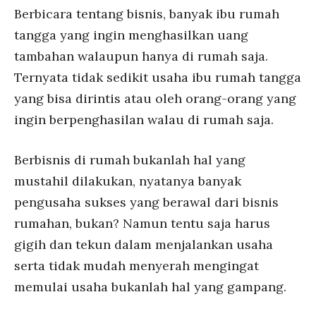
Berbicara tentang bisnis, banyak ibu rumah
tangga yang ingin menghasilkan uang
tambahan walaupun hanya di rumah saja.
Ternyata tidak sedikit usaha ibu rumah tangga
yang bisa dirintis atau oleh orang-orang yang
ingin berpenghasilan walau di rumah saja.
Berbisnis di rumah bukanlah hal yang
mustahil dilakukan, nyatanya banyak
pengusaha sukses yang berawal dari bisnis
rumahan, bukan? Namun tentu saja harus
gigih dan tekun dalam menjalankan usaha
serta tidak mudah menyerah mengingat
memulai usaha bukanlah hal yang gampang.