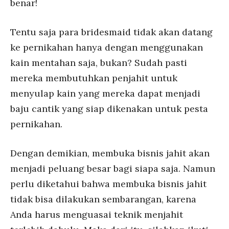
benar!
Tentu saja para bridesmaid tidak akan datang
ke pernikahan hanya dengan menggunakan
kain mentahan saja, bukan? Sudah pasti
mereka membutuhkan penjahit untuk
menyulap kain yang mereka dapat menjadi
baju cantik yang siap dikenakan untuk pesta
pernikahan.
Dengan demikian, membuka bisnis jahit akan
menjadi peluang besar bagi siapa saja. Namun
perlu diketahui bahwa membuka bisnis jahit
tidak bisa dilakukan sembarangan, karena
Anda harus menguasai teknik menjahit