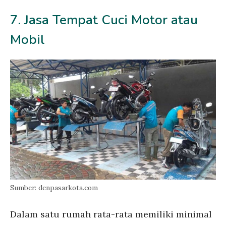
7. Jasa Tempat Cuci Motor atau
Mobil
Sumber: denpasarkota.com
Dalam satu rumah rata-rata memiliki minimal