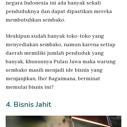
negara Indonesia ini ada banyak sekali
penduduknya dan dapat dipastikan mereka
membutuhkan sembako.
Meskipun sudah banyak toko-toko yang
menyediakan sembako, namun karena setiap
daerah memiliki jumlah penduduk yang
banyak, khususnya Pulau Jawa maka warung
sembako masih menjadi ide bisnis yang
menjanjikan, lho! Bagaimana, berminat
memulai bisnis ini?
4. Bisnis Jahit