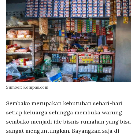
Sumber: Kompas.com
Sembako merupakan kebutuhan sehari-hari
setiap keluarga sehingga membuka warung
sembako menjadi ide bisnis rumahan yang bisa
sangat menguntungkan. Bayangkan saja di