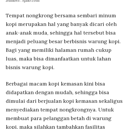
Sumber: Ajaib.com
Tempat nongkrong bersama sembari minum
kopi merupakan hal yang banyak dicari oleh
anak-anak muda, sehingga hal tersebut bisa
menjadi peluang besar berbisnis warung kopi.
Bagi yang memiliki halaman rumah cukup
luas, maka bisa dimanfaatkan untuk lahan
bisnis warung kopi.
Berbagai macam kopi kemasan kini bisa
didapatkan dengan mudah, sehingga bisa
dimulai dari berjualan kopi kemasan sekaligus
menyediakan tempat nongkrongnya. Untuk
membuat para pelanggan betah di warung
kopi, maka silahkan tambahkan fasilitas