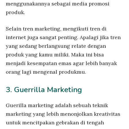
menggunakannya sebagai media promosi
produk.
Selain tren marketing, mengikuti tren di
internet juga sangat penting. Apalagi jika tren
yang sedang berlangsung relate dengan
produk yang kamu miliki. Maka ini bisa
menjadi kesempatan emas agar lebih banyak
orang lagi mengenal produkmu.
3. Guerrilla Marketing
Guerilla marketing adalah sebuah teknik
marketing yang lebih menonjolkan kreativitas
untuk mencitpakan gebrakan di tengah