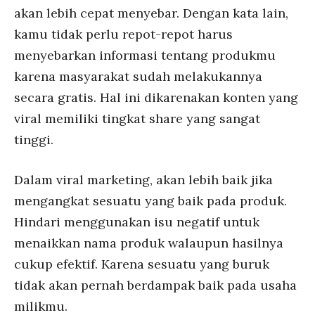
akan lebih cepat menyebar. Dengan kata lain,
kamu tidak perlu repot-repot harus
menyebarkan informasi tentang produkmu
karena masyarakat sudah melakukannya
secara gratis. Hal ini dikarenakan konten yang
viral memiliki tingkat share yang sangat
tinggi.
Dalam viral marketing, akan lebih baik jika
mengangkat sesuatu yang baik pada produk.
Hindari menggunakan isu negatif untuk
menaikkan nama produk walaupun hasilnya
cukup efektif. Karena sesuatu yang buruk
tidak akan pernah berdampak baik pada usaha
milikmu.