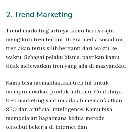
2. Trend Marketing
Trend marketing artinya kamu harus rajin
mengikuti tren terkini. Di era media sosial ini,
tren akan terus silih berganti dari waktu ke
waktu. Sebagai pelaku bisnis, pastikan kamu
tidak melewatkan tren yang ada di masyarakat.
Kamu bisa memanfaatkan tren ini untuk
mempromosikan produk milikmu. Contohnya
tren marketing saat ini adalah memanfaatkan
SEO dan artificial intelligence. Kamu bisa
mempelajari bagaimana kedua metode
tersebut bekerja di internet dan