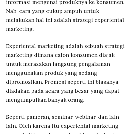
informasi mengenai produknya ke konsumen.
Nah, cara yang cukup ampuh untuk
melakukan hal ini adalah strategi experiental
marketing.
Experiental marketing adalah sebuah strategi
marketing dimana calon konsumen diajak
untuk merasakan langsung pengalaman
menggunakan produk yang sedang
dipromosikan. Promosi seperti ini biasanya
diadakan pada acara yang besar yang dapat
mengumpulkan banyak orang.
Seperti pameran, seminar, webinar, dan lain-
lain. Oleh karena itu experiental marketing