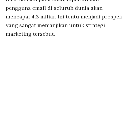
pengguna email di seluruh dunia akan
mencapai 4,3 miliar. Ini tentu menjadi prospek
yang sangat menjanjikan untuk strategi
marketing tersebut.