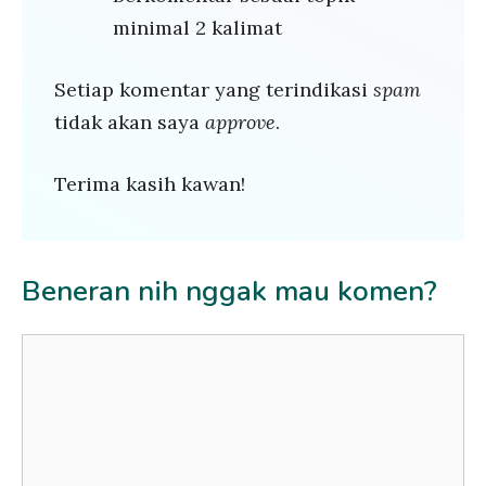
minimal 2 kalimat
Setiap komentar yang terindikasi
spam
tidak akan saya
approve
.
Terima kasih kawan!
Beneran nih nggak mau komen?
Comment