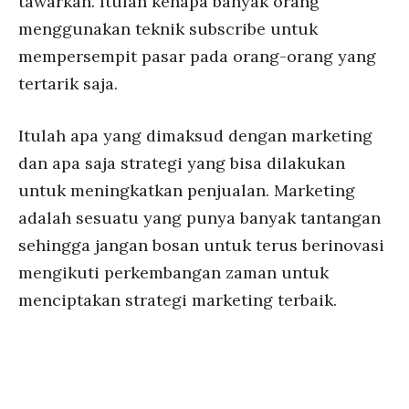
tawarkan. Itulah kenapa banyak orang
menggunakan teknik subscribe untuk
mempersempit pasar pada orang-orang yang
tertarik saja.
Itulah apa yang dimaksud dengan marketing
dan apa saja strategi yang bisa dilakukan
untuk meningkatkan penjualan. Marketing
adalah sesuatu yang punya banyak tantangan
sehingga jangan bosan untuk terus berinovasi
mengikuti perkembangan zaman untuk
menciptakan strategi marketing terbaik.