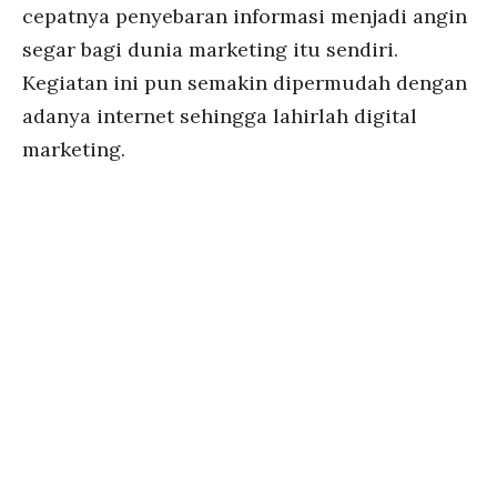
cepatnya penyebaran informasi menjadi angin
segar bagi dunia marketing itu sendiri.
Kegiatan ini pun semakin dipermudah dengan
adanya internet sehingga lahirlah digital
marketing.