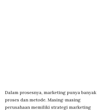
Dalam prosesnya, marketing punya banyak
proses dan metode. Masing-masing
perusahaan memiliki strategi marketing