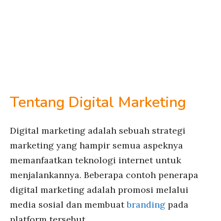
Tentang Digital Marketing
Digital marketing adalah sebuah strategi
marketing yang hampir semua aspeknya
memanfaatkan teknologi internet untuk
menjalankannya. Beberapa contoh penerapa
digital marketing adalah promosi melalui
media sosial dan membuat
branding
pada
platform tersebut.