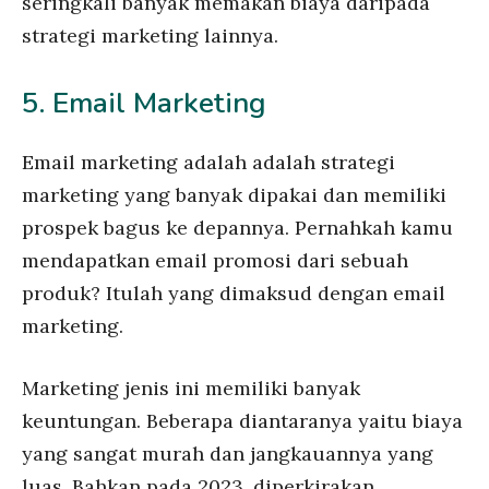
seringkali banyak memakan biaya daripada
strategi marketing lainnya.
5. Email Marketing
Email marketing adalah adalah strategi
marketing yang banyak dipakai dan memiliki
prospek bagus ke depannya. Pernahkah kamu
mendapatkan email promosi dari sebuah
produk? Itulah yang dimaksud dengan email
marketing.
Marketing jenis ini memiliki banyak
keuntungan. Beberapa diantaranya yaitu biaya
yang sangat murah dan jangkauannya yang
luas. Bahkan pada 2023, diperkirakan