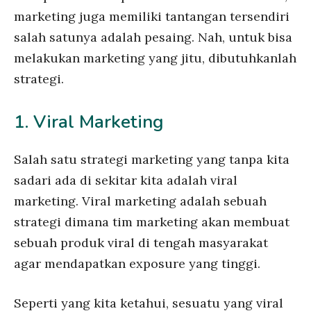
marketing juga memiliki tantangan tersendiri
salah satunya adalah pesaing. Nah, untuk bisa
melakukan marketing yang jitu, dibutuhkanlah
strategi.
1. Viral Marketing
Salah satu strategi marketing yang tanpa kita
sadari ada di sekitar kita adalah viral
marketing. Viral marketing adalah sebuah
strategi dimana tim marketing akan membuat
sebuah produk viral di tengah masyarakat
agar mendapatkan exposure yang tinggi.
Seperti yang kita ketahui, sesuatu yang viral