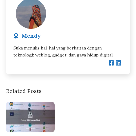
Mendy
Suka menulis hal-hal yang berkaitan dengan
teknologi: weblog, gadget, dan gaya hidup digital.
Related Posts