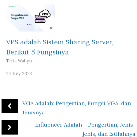
VPS adalah Sistem Sharing Server,
Berikut 5 Fungsinya
Tirta Wahyu
24 July 2023
VGA adalah: Pengertian, Fungsi VGA, dan
Jenisnya
Influencer Adalah – Pengertian, Jenis-
jenis, dan Istilahnya