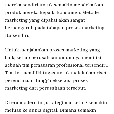
mereka sendiri untuk semakin mendekatkan
produk mereka kepada konsumen. Metode
marketing yang dipakai akan sangat
berpengaruh pada tahapan proses marketing
itu sendiri.
Untuk menjalankan proses marketing yang
baik, setiap perusahaan umumnya memiliki
sebuah tim pemasaran professional tersendiri.
Tim ini memiliki tugas untuk melakukan riset,
perencanaan, hingga eksekusi proses
marketing dari perusahaan tersebut.
Di era modern ini, strategi marketing semakin
meluas ke dunia digital. Dimana semakin