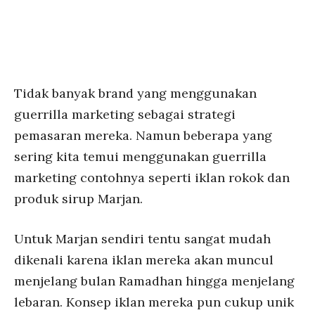
Tidak banyak brand yang menggunakan
guerrilla marketing sebagai strategi
pemasaran mereka. Namun beberapa yang
sering kita temui menggunakan guerrilla
marketing contohnya seperti iklan rokok dan
produk sirup Marjan.
Untuk Marjan sendiri tentu sangat mudah
dikenali karena iklan mereka akan muncul
menjelang bulan Ramadhan hingga menjelang
lebaran. Konsep iklan mereka pun cukup unik