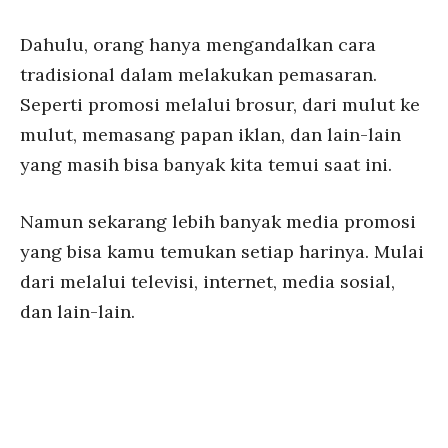
Dahulu, orang hanya mengandalkan cara
tradisional dalam melakukan pemasaran.
Seperti promosi melalui brosur, dari mulut ke
mulut, memasang papan iklan, dan lain-lain
yang masih bisa banyak kita temui saat ini.
Namun sekarang lebih banyak media promosi
yang bisa kamu temukan setiap harinya. Mulai
dari melalui televisi, internet, media sosial,
dan lain-lain.