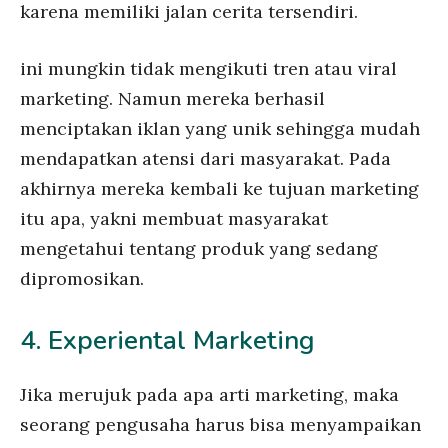
karena memiliki jalan cerita tersendiri.
ini mungkin tidak mengikuti tren atau viral
marketing. Namun mereka berhasil
menciptakan iklan yang unik sehingga mudah
mendapatkan atensi dari masyarakat. Pada
akhirnya mereka kembali ke tujuan marketing
itu apa, yakni membuat masyarakat
mengetahui tentang produk yang sedang
dipromosikan.
4. Experiental Marketing
Jika merujuk pada apa arti marketing, maka
seorang pengusaha harus bisa menyampaikan