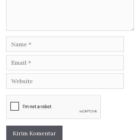
Name
Email
Website