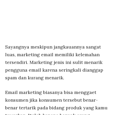
Sayangnya meskipun jangkauannya sangat
luas, marketing email memiliki kelemahan
tersendiri. Marketing jenis ini sulit menarik
pengguna email karena seringkali dianggap
spam dan kurang menarik.
Email marketing biasanya bisa menggaet
konsumen jika konsumen tersebut benar-
benar tertarik pada bidang produk yang kamu