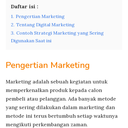
Daftar isi :
1.
Pengertian Marketing
2.
Tentang Digital Marketing
3.
Contoh Strategi Marketing yang Sering
Digunakan Saat ini
Pengertian Marketing
Marketing adalah sebuah kegiatan untuk
memperkenalkan produk kepada calon
pembeli atau pelanggan. Ada banyak metode
yang sering dilakukan dalam marketing dan
metode ini terus bertumbuh setiap waktunya
mengikuti perkembangan zaman.