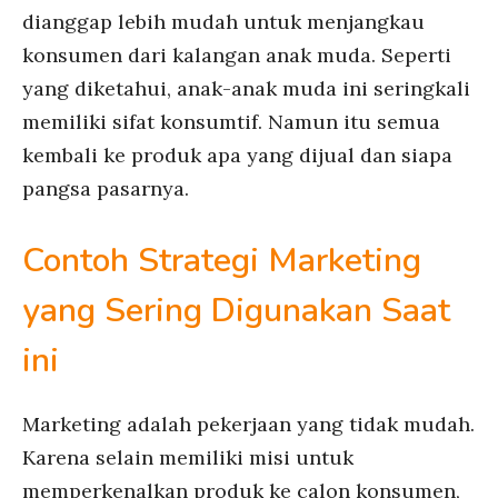
dianggap lebih mudah untuk menjangkau
konsumen dari kalangan anak muda. Seperti
yang diketahui, anak-anak muda ini seringkali
memiliki sifat konsumtif. Namun itu semua
kembali ke produk apa yang dijual dan siapa
pangsa pasarnya.
Contoh Strategi Marketing
yang Sering Digunakan Saat
ini
Marketing adalah pekerjaan yang tidak mudah.
Karena selain memiliki misi untuk
memperkenalkan produk ke calon konsumen,