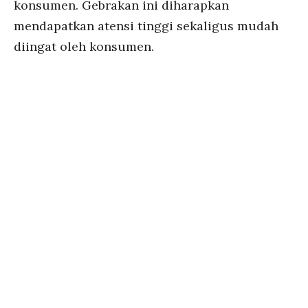
konsumen. Gebrakan ini diharapkan
mendapatkan atensi tinggi sekaligus mudah
diingat oleh konsumen.