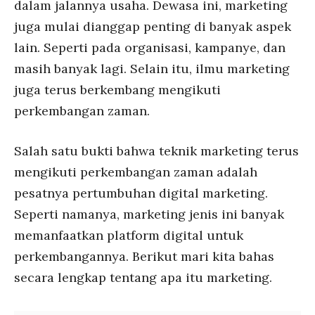
dalam jalannya usaha. Dewasa ini, marketing
juga mulai dianggap penting di banyak aspek
lain. Seperti pada organisasi, kampanye, dan
masih banyak lagi. Selain itu, ilmu marketing
juga terus berkembang mengikuti
perkembangan zaman.
Salah satu bukti bahwa teknik marketing terus
mengikuti perkembangan zaman adalah
pesatnya pertumbuhan digital marketing.
Seperti namanya, marketing jenis ini banyak
memanfaatkan platform digital untuk
perkembangannya. Berikut mari kita bahas
secara lengkap tentang apa itu marketing.