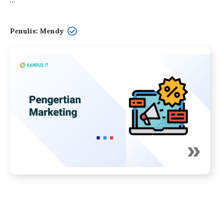
…
Penulis: Mendy