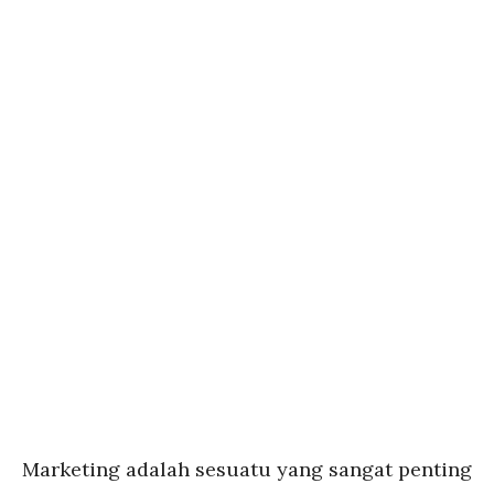
Marketing adalah sesuatu yang sangat penting