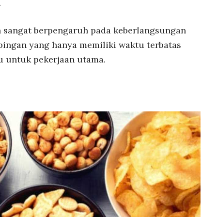
.
n sangat berpengaruh pada keberlangsungan
pingan yang hanya memiliki waktu terbatas
 untuk pekerjaan utama.