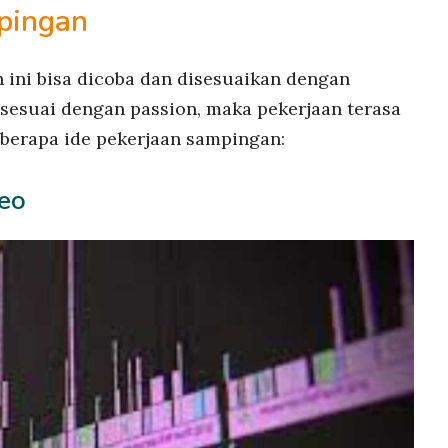
pingan
 ini bisa dicoba dan disesuaikan dengan
 sesuai dengan passion, maka pekerjaan terasa
berapa ide pekerjaan sampingan:
deo