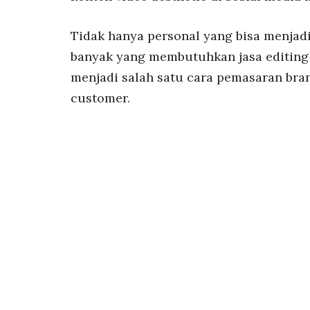
Tidak hanya personal yang bisa menjadi
banyak yang membutuhkan jasa editing v
menjadi salah satu cara pemasaran bra
customer.