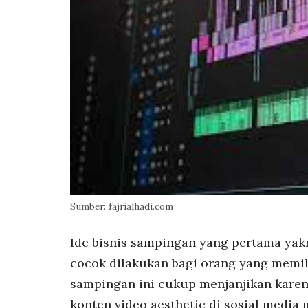
Sumber: fajrialhadi.com
Ide bisnis sampingan yang pertama yakn
cocok dilakukan bagi orang yang memil
sampingan ini cukup menjanjikan karen
konten video aesthetic di sosial media 