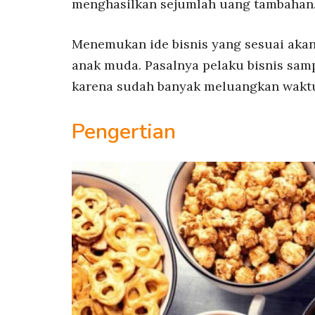
menghasilkan sejumlah uang tambahan
Menemukan ide bisnis yang sesuai aka
anak muda. Pasalnya pelaku bisnis sam
karena sudah banyak meluangkan waktu
Pengertian