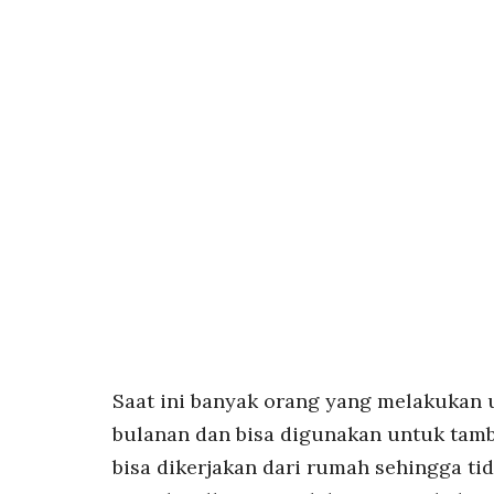
Saat ini banyak orang yang melakuka
bulanan dan bisa digunakan untuk tam
bisa dikerjakan dari rumah sehingga ti