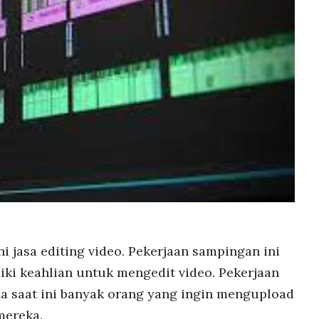
i jasa editing video. Pekerjaan sampingan ini
iki keahlian untuk mengedit video. Pekerjaan
a saat ini banyak orang yang ingin mengupload
mereka.