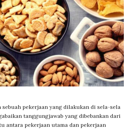
 sebuah pekerjaan yang dilakukan di sela-sela
abaikan tanggungjawab yang dibebankan dari
u antara pekerjaan utama dan pekerjaan