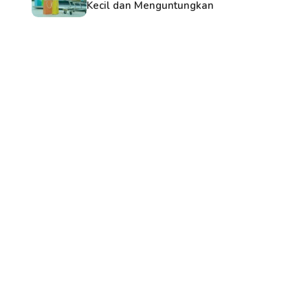
Kecil dan Menguntungkan