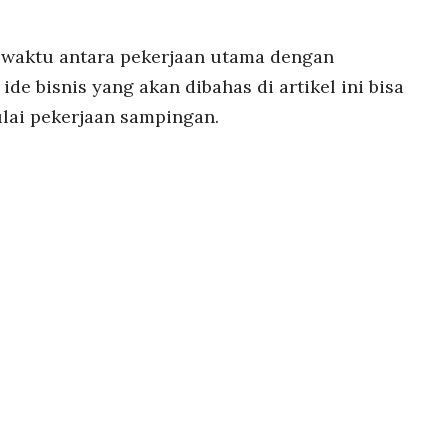
 waktu antara pekerjaan utama dengan
e bisnis yang akan dibahas di artikel ini bisa
lai pekerjaan sampingan.