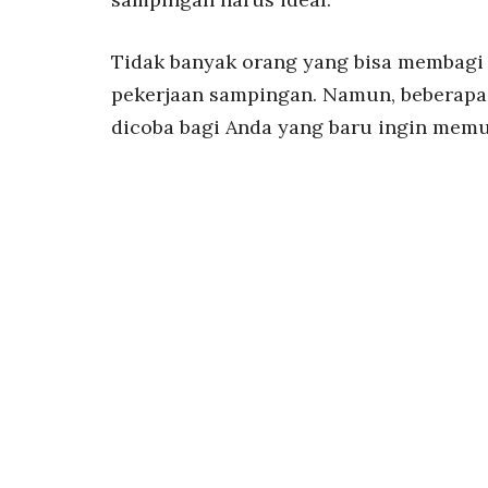
Tidak banyak orang yang bisa membagi
pekerjaan sampingan. Namun, beberapa id
dicoba bagi Anda yang baru ingin memu