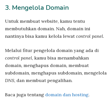
3. Mengelola Domain
Untuk membuat website, kamu tentu
membutuhkan domain. Nah, domain ini
nantinya bisa kamu kelola lewat
control panel
.
Melalui fitur pengelola domain yang ada di
control panel
, kamu bisa menambahkan
domain, menghapus domain, membuat
subdomain, menghapus subdomain, mengelola
DNS
, dan membuat pengalihan.
Baca juga tentang
domain dan hosting
.