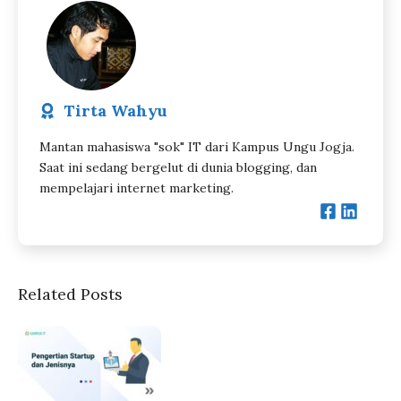
Tirta Wahyu
Mantan mahasiswa "sok" IT dari Kampus Ungu Jogja.
Saat ini sedang bergelut di dunia blogging, dan
mempelajari internet marketing.
Related Posts