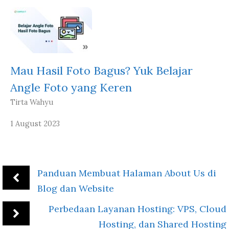
Mau Hasil Foto Bagus? Yuk Belajar
Angle Foto yang Keren
Tirta Wahyu
1 August 2023
Panduan Membuat Halaman About Us di
Blog dan Website
Perbedaan Layanan Hosting: VPS, Cloud
Hosting, dan Shared Hosting