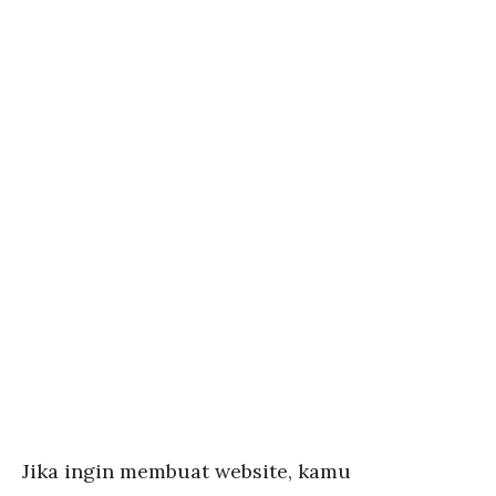
Jika ingin membuat website, kamu