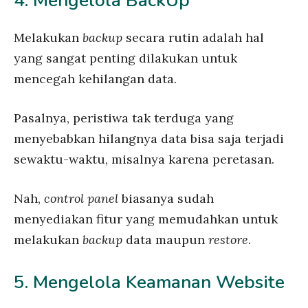
4. Mengelola BackUp
Melakukan
backup
secara rutin adalah hal
yang sangat penting dilakukan untuk
mencegah kehilangan data.
Pasalnya, peristiwa tak terduga yang
menyebabkan hilangnya data bisa saja terjadi
sewaktu-waktu, misalnya karena peretasan.
Nah,
control panel
biasanya sudah
menyediakan fitur yang memudahkan untuk
melakukan
backup
data maupun
restore
.
5. Mengelola Keamanan Website