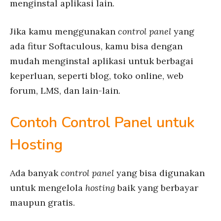
menginstal aplikasi lain.
Jika kamu menggunakan
control panel
yang
ada fitur Softaculous, kamu bisa dengan
mudah menginstal aplikasi untuk berbagai
keperluan, seperti blog, toko online, web
forum, LMS, dan lain-lain.
Contoh Control Panel untuk
Hosting
Ada banyak
control panel
yang bisa digunakan
untuk mengelola
hosting
baik yang berbayar
maupun gratis.