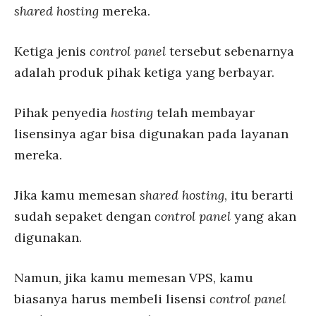
shared hosting
mereka.
Ketiga jenis
control panel
tersebut sebenarnya
adalah produk pihak ketiga yang berbayar.
Pihak penyedia
hosting
telah membayar
lisensinya agar bisa digunakan pada layanan
mereka.
Jika kamu memesan
shared hosting
, itu berarti
sudah sepaket dengan
control panel
yang akan
digunakan.
Namun, jika kamu memesan VPS, kamu
biasanya harus membeli lisensi
control panel