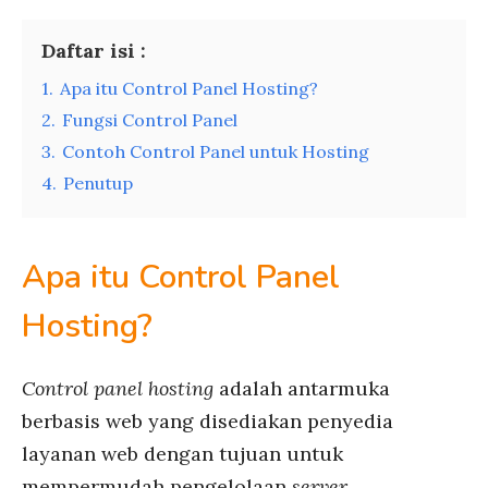
Daftar isi :
1.
Apa itu Control Panel Hosting?
2.
Fungsi Control Panel
3.
Contoh Control Panel untuk Hosting
4.
Penutup
Apa itu Control Panel
Hosting?
Control panel hosting
adalah antarmuka
berbasis web yang disediakan penyedia
layanan web dengan tujuan untuk
mempermudah pengelolaan
server
.