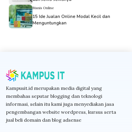
Bisnis Online
15 Ide Jualan Online Modal Kecil dan
Menguntungkan
Kampusit.id merupakan media digital yang
membahas seputar blogging dan teknologi
informasi, selain itu kami juga menyediakan jasa
pengembangan website wordpress, kursus serta
jual beli domain dan blog adsense