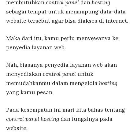
membutuhkan
control panel
dan
hosting
sebagai tempat untuk menampung data-data
website tersebut agar bisa diakses di internet.
Maka dari itu, kamu perlu menyewanya ke
penyedia layanan web.
Nah, biasanya penyedia layanan web akan
menyediakan
control panel
untuk
memudahkanmu dalam mengelola
hosting
yang kamu pesan.
Pada kesempatan ini mari kita bahas tentang
control panel hosting
dan fungsinya pada
website.