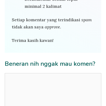
minimal 2 kalimat
Setiap komentar yang terindikasi
spam
tidak akan saya
approve
.
Terima kasih kawan!
Beneran nih nggak mau komen?
Comment