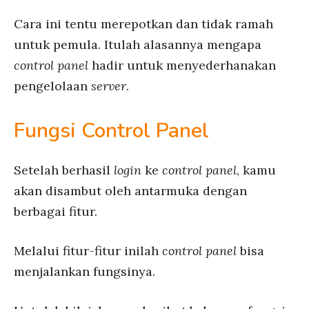
Cara ini tentu merepotkan dan tidak ramah
untuk pemula. Itulah alasannya mengapa
control panel
hadir untuk menyederhanakan
pengelolaan
server
.
Fungsi Control Panel
Setelah berhasil
login
ke
control panel
, kamu
akan disambut oleh antarmuka dengan
berbagai fitur.
Melalui fitur-fitur inilah
control panel
bisa
menjalankan fungsinya.