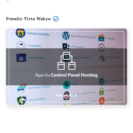
…
Penulis: Tirta Wahyu