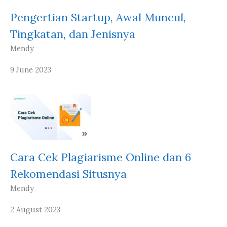
Pengertian Startup, Awal Muncul,
Tingkatan, dan Jenisnya
Mendy
9 June 2023
Cara Cek Plagiarisme Online dan 6
Rekomendasi Situsnya
Mendy
2 August 2023