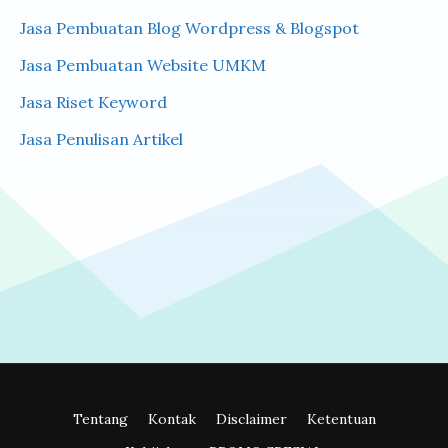
Jasa Pembuatan Blog Wordpress & Blogspot
Jasa Pembuatan Website UMKM
Jasa Riset Keyword
Jasa Penulisan Artikel
Tentang
Kontak
Disclaimer
Ketentuan