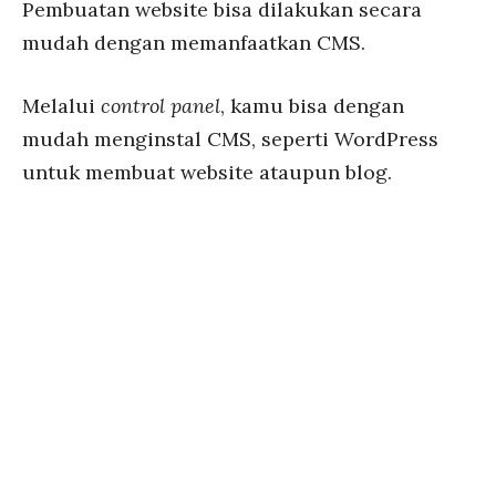
Pembuatan website bisa dilakukan secara
mudah dengan memanfaatkan CMS.
Melalui
control panel
, kamu bisa dengan
mudah menginstal CMS, seperti WordPress
untuk membuat website ataupun blog.