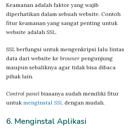
Keamanan adalah faktor yang wajib
diperhatikan dalam sebuah website. Contoh
fitur keamanan yang sangat penting untuk
website adalah
SSL
.
SSL
berfungsi untuk mengenkripsi lalu lintas
data dari website ke
browser
pengunjung
maupun sebaliknya agar tidak bisa dibaca
pihak lain.
Control panel
biasanya sudah memiliki fitur
untuk
menginstal
SSL
dengan mudah.
6. Menginstal Aplikasi