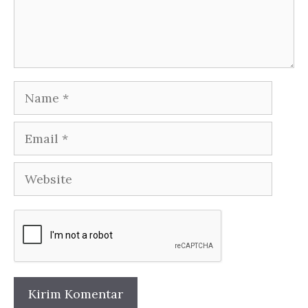
Name
Email
Website