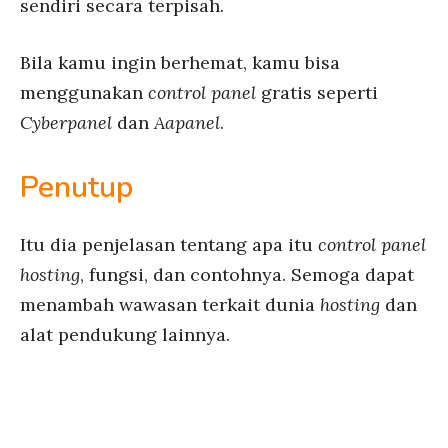
sendiri secara terpisah.
Bila kamu ingin berhemat, kamu bisa
menggunakan
control panel
gratis seperti
Cyberpanel
dan
Aapanel
.
Penutup
Itu dia penjelasan tentang apa itu
control panel
hosting
, fungsi, dan contohnya. Semoga dapat
menambah wawasan terkait dunia
hosting
dan
alat pendukung lainnya.