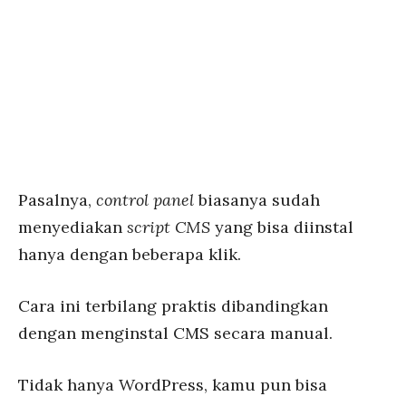
Pasalnya,
control panel
biasanya sudah
menyediakan
script CMS
yang bisa diinstal
hanya dengan beberapa klik.
Cara ini terbilang praktis dibandingkan
dengan menginstal CMS secara manual.
Tidak hanya WordPress, kamu pun bisa