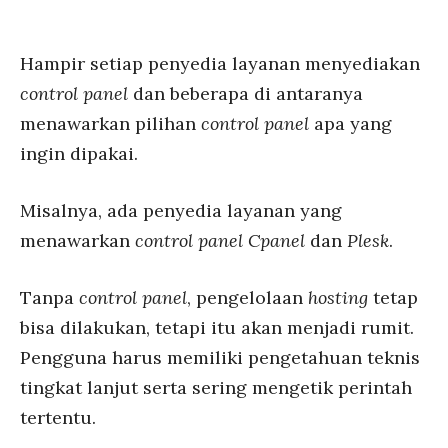
Hampir setiap penyedia layanan menyediakan
control panel
dan beberapa di antaranya
menawarkan pilihan
control panel
apa yang
ingin dipakai.
Misalnya, ada penyedia layanan yang
menawarkan
control panel Cpanel
dan
Plesk
.
Tanpa
control panel
, pengelolaan
hosting
tetap
bisa dilakukan, tetapi itu akan menjadi rumit.
Pengguna harus memiliki pengetahuan teknis
tingkat lanjut serta sering mengetik perintah
tertentu.