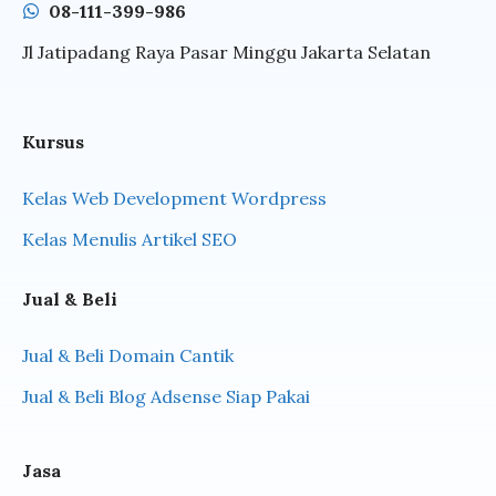
08-111-399-986
Jl Jatipadang Raya Pasar Minggu Jakarta Selatan
Kursus
Kelas Web Development Wordpress
Kelas Menulis Artikel SEO
Jual & Beli
Jual & Beli Domain Cantik
Jual & Beli Blog Adsense Siap Pakai
Jasa