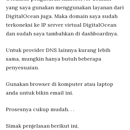
yang saya gunakan menggunakan layanan dari
DigitalOcean juga. Maka domain saya sudah
terkoneksi ke IP server virtual DigitalOcean
dan sudah saya tambahkan di dashboardnya.
Untuk provider DNS lainnya kurang lebih
sama, mungkin hanya butuh beberapa
penyesuaian.
Gunakan browser di komputer atau laptop
anda untuk bikin email ini.
Prosesnya cukup mudah. . .
Simak penjelasan berikut ini,