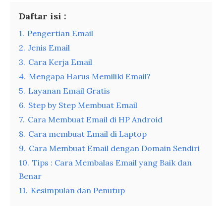
Daftar isi :
1.
Pengertian Email
2.
Jenis Email
3.
Cara Kerja Email
4.
Mengapa Harus Memiliki Email?
5.
Layanan Email Gratis
6.
Step by Step Membuat Email
7.
Cara Membuat Email di HP Android
8.
Cara membuat Email di Laptop
9.
Cara Membuat Email dengan Domain Sendiri
10.
Tips : Cara Membalas Email yang Baik dan
Benar
11.
Kesimpulan dan Penutup