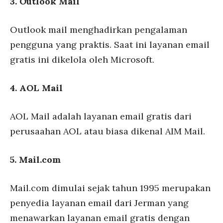
3. Outlook Mail
Outlook mail menghadirkan pengalaman
pengguna yang praktis. Saat ini layanan email
gratis ini dikelola oleh Microsoft.
4. AOL Mail
AOL Mail adalah layanan email gratis dari
perusaahan AOL atau biasa dikenal AIM Mail.
5. Mail.com
Mail.com dimulai sejak tahun 1995 merupakan
penyedia layanan email dari Jerman yang
menawarkan layanan email gratis dengan