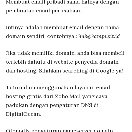
Membuat email pribadi sama halnya dengan
pembuatan email perusahaan.
Intinya adalah membuat email dengan nama
domain sendiri, contohnya :
hub@kampusit.id
Jika tidak memiliki domain, anda bisa membeli
terlebih dahulu di website penyedia domain
dan hosting. Silahkan searching di Google ya!
Tutorial ini menggunakan layanan email
hosting gratis dari Zoho Mail yang saya
padukan dengan pengaturan DNS di
DigitalOcean.
Otomatis pengaturan nameserver domain