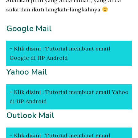
Silahkan pilih yang anda minati, yang anda
suka dan ikuti langkah-langkahnya
Google Mail
Klik disini : Tutorial membuat email
Google di HP Android
Yahoo Mail
Klik disini : Tutorial membuat email Yahoo
di HP Android
Outlook Mail
Klik disini : Tutorial membuat email