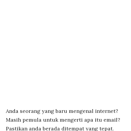
Anda seorang yang baru mengenal internet?
Masih pemula untuk mengerti apa itu email?
Pastikan anda berada ditempat yang tepat.