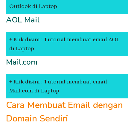
Outlook di Laptop
AOL Mail
Klik disini : Tutorial membuat email AOL
di Laptop
Mail.com
Klik disini : Tutorial membuat email
Mail.com di Laptop
Cara Membuat Email dengan
Domain Sendiri