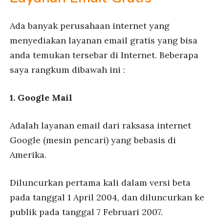
Ada banyak perusahaan internet yang
menyediakan layanan email gratis yang bisa
anda temukan tersebar di Internet. Beberapa
saya rangkum dibawah ini :
1. Google Mail
Adalah layanan email dari raksasa internet
Google (mesin pencari) yang bebasis di
Amerika.
Diluncurkan pertama kali dalam versi beta
pada tanggal 1 April 2004, dan diluncurkan ke
publik pada tanggal 7 Februari 2007.