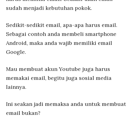
sudah menjadi kebutuhan pokok.
Sedikit-sedikit email, apa-apa harus email.
Sebagai contoh anda membeli smartphone
Android, maka anda wajib memiliki email
Google.
Mau membuat akun Youtube juga harus
memakai email, begitu juga sosial media
lainnya.
Ini seakan jadi memaksa anda untuk membuat
email bukan?