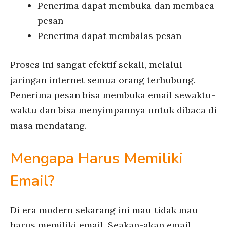
Penerima dapat membuka dan membaca
pesan
Penerima dapat membalas pesan
Proses ini sangat efektif sekali, melalui
jaringan internet semua orang terhubung.
Penerima pesan bisa membuka email sewaktu-
waktu dan bisa menyimpannya untuk dibaca di
masa mendatang.
Mengapa Harus Memiliki
Email?
Di era modern sekarang ini mau tidak mau
harus memiliki email. Seakan-akan email