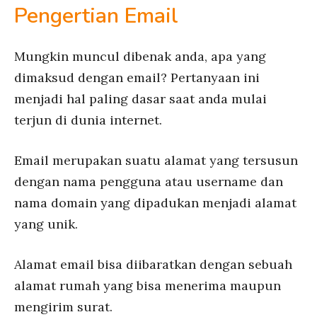
Pengertian Email
Mungkin muncul dibenak anda, apa yang
dimaksud dengan email? Pertanyaan ini
menjadi hal paling dasar saat anda mulai
terjun di dunia internet.
Email merupakan suatu alamat yang tersusun
dengan nama pengguna atau username dan
nama domain yang dipadukan menjadi alamat
yang unik.
Alamat email bisa diibaratkan dengan sebuah
alamat rumah yang bisa menerima maupun
mengirim surat.