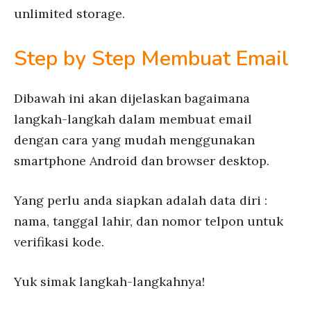
unlimited storage.
Step by Step Membuat Email
Dibawah ini akan dijelaskan bagaimana
langkah-langkah dalam membuat email
dengan cara yang mudah menggunakan
smartphone Android dan browser desktop.
Yang perlu anda siapkan adalah data diri :
nama, tanggal lahir, dan nomor telpon untuk
verifikasi kode.
Yuk simak langkah-langkahnya!