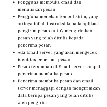
Pengguna membuka email dan
menuliskan pesan
Pengguna menekan tombol kirim, yang
artinya inilah instruksi kepada aplikasi
pengirim pesan untuk mengirimkan
pesan yang telah ditulis kepada
penerima pesan
Ada Email server yang akan mengecek
identitas penerima pesan
Pesan tersimpan di Email server sampai
penerima membuka pesan
Penerima membuka pesan dan email
server menaggapi dengan mengirimkan
data berupa pesan yang telah ditulis
oleh pengirim