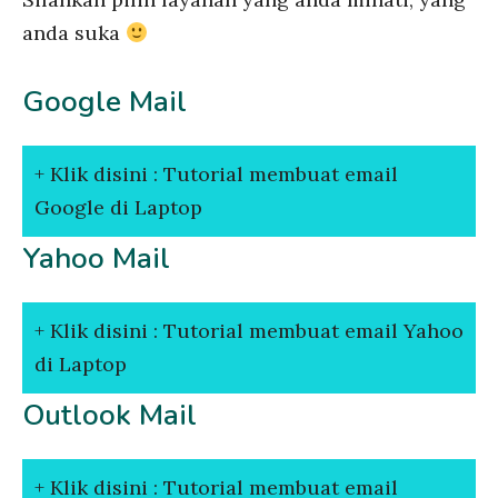
anda suka
Google Mail
Klik disini : Tutorial membuat email
Google di Laptop
Yahoo Mail
Klik disini : Tutorial membuat email Yahoo
di Laptop
Outlook Mail
Klik disini : Tutorial membuat email