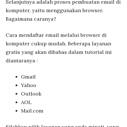
Selanjutnya adalah proses pembuatan email di
komputer, yaitu menggunakan browser.
Bagaimana caranya?
Cara mendaftar email melalui browser di
komputer cukup mudah. Beberapa layanan
gratis yang akan dibahas dalam tutorial ini
diantaranya :
Gmail
Yahoo
Outlook
AOL
Mail.com
Silahkan pilih layanan yang anda minati, yang