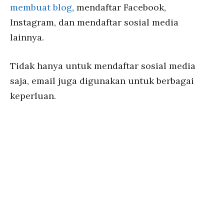
membuat blog
, mendaftar Facebook,
Instagram, dan mendaftar sosial media
lainnya.
Tidak hanya untuk mendaftar sosial media
saja, email juga digunakan untuk berbagai
keperluan.