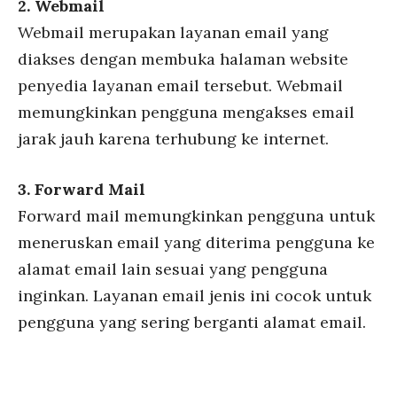
2. Webmail
Webmail merupakan layanan email yang
diakses dengan membuka halaman website
penyedia layanan email tersebut. Webmail
memungkinkan pengguna mengakses email
jarak jauh karena terhubung ke internet.
3. Forward Mail
Forward mail memungkinkan pengguna untuk
meneruskan email yang diterima pengguna ke
alamat email lain sesuai yang pengguna
inginkan. Layanan email jenis ini cocok untuk
pengguna yang sering berganti alamat email.