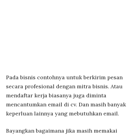
Pada bisnis contohnya untuk berkirim pesan
secara profesional dengan mitra bisnis. Atau
mendaftar kerja biasanya juga diminta
mencantumkan email di cv. Dan masih banyak
keperluan lainnya yang mebutuhkan email.
Bayangkan bagaimana jika masih memakai