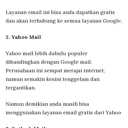
Layanan email ini bisa anda dapatkan gratis
dan akan terhubung ke semua layanan Google.
2. Yahoo Mail
Yahoo mail lebih dahulu populer
dibandingkan dengan Google mail.
Perusahaan ini sempat merajai internet,
namun semakin kesini tenggelam dan
tergantikan.
Namun demikian anda masih bisa
menggunakan layanan email gratis dari Yahoo