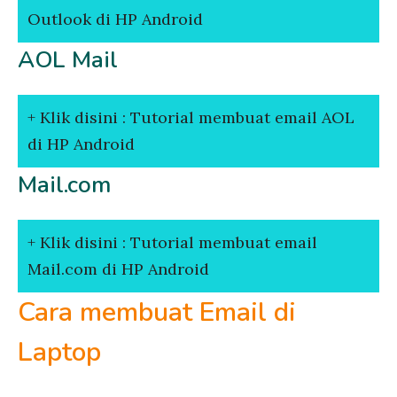
Outlook di HP Android
AOL Mail
Klik disini : Tutorial membuat email AOL
di HP Android
Mail.com
Klik disini : Tutorial membuat email
Mail.com di HP Android
Cara membuat Email di
Laptop