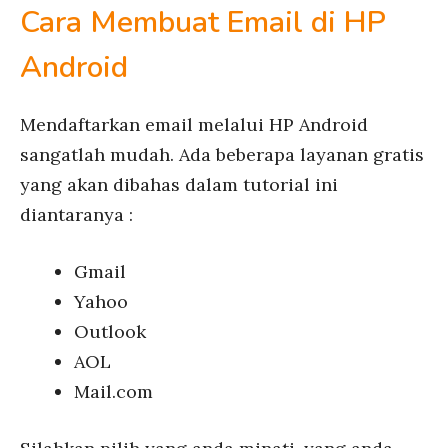
Cara Membuat Email di HP
Android
Mendaftarkan email melalui HP Android
sangatlah mudah. Ada beberapa layanan gratis
yang akan dibahas dalam tutorial ini
diantaranya :
Gmail
Yahoo
Outlook
AOL
Mail.com