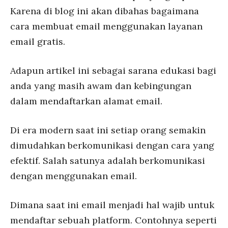
Karena di blog ini akan dibahas bagaimana
cara membuat email menggunakan layanan
email gratis.
Adapun artikel ini sebagai sarana edukasi bagi
anda yang masih awam dan kebingungan
dalam mendaftarkan alamat email.
Di era modern saat ini setiap orang semakin
dimudahkan berkomunikasi dengan cara yang
efektif. Salah satunya adalah berkomunikasi
dengan menggunakan email.
Dimana saat ini email menjadi hal wajib untuk
mendaftar sebuah platform. Contohnya seperti