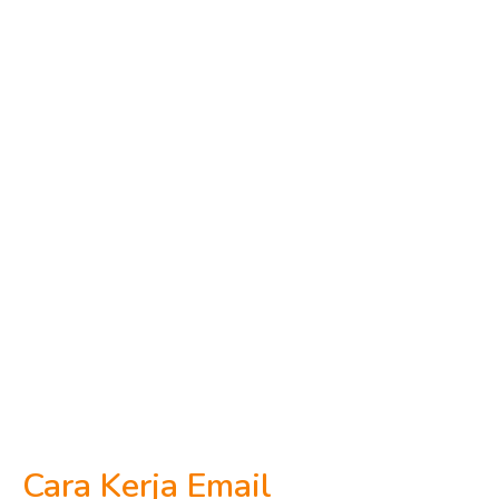
Cara Kerja Email