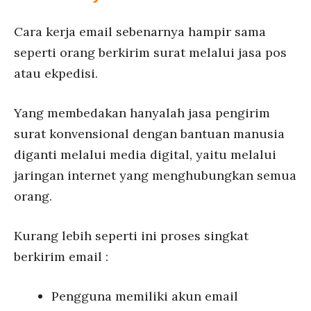
Cara kerja email sebenarnya hampir sama
seperti orang berkirim surat melalui jasa pos
atau ekpedisi.
Yang membedakan hanyalah jasa pengirim
surat konvensional dengan bantuan manusia
diganti melalui media digital, yaitu melalui
jaringan internet yang menghubungkan semua
orang.
Kurang lebih seperti ini proses singkat
berkirim email :
Pengguna memiliki akun email