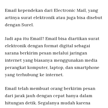
Email kependekan dari Electronic Mail, yang
artinya surat elektronik atau juga bisa disebut
dengan Surel.
Jadi apa itu Email? Email bisa diartikan surat
elektronik dengan format digital sebagai
sarana berkirim pesan melalui jaringan
internet yang biasanya menggunakan media
perangkat komputer, laptop, dan smartphone
yang terhubung ke internet.
Email telah membuat orang berkirim pesan
dari jarak jauh dengan cepat hanya dalam
hitungan detik. Segalanya mudah karena