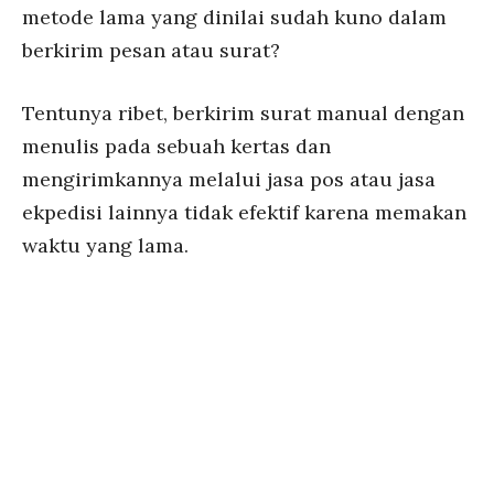
metode lama yang dinilai sudah kuno dalam
berkirim pesan atau surat?
Tentunya ribet, berkirim surat manual dengan
menulis pada sebuah kertas dan
mengirimkannya melalui jasa pos atau jasa
ekpedisi lainnya tidak efektif karena memakan
waktu yang lama.