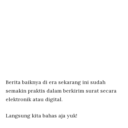
Berita baiknya di era sekarang ini sudah
semakin praktis dalam berkirim surat secara
elektronik atau digital.
Langsung kita bahas aja yuk!