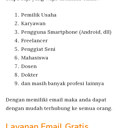
Pemilik Usaha
Karyawan
Pengguna Smartphone (Android, dll)
Freelancer
Penggiat Seni
Mahasiswa
Dosen
Dokter
dan masih banyak profesi lainnya
Dengan memiliki email maka anda dapat
dengan mudah terhubung ke semua orang.
Layanan Email Gratis