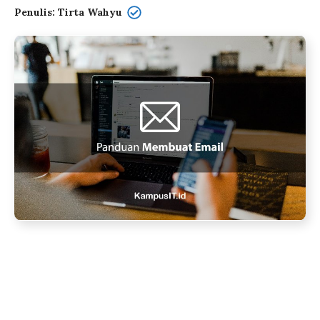
Penulis: Tirta Wahyu