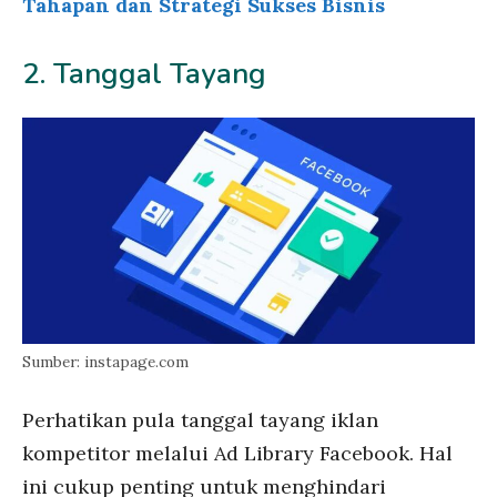
Tahapan dan Strategi Sukses Bisnis
2. Tanggal Tayang
Sumber: instapage.com
Perhatikan pula tanggal tayang iklan
kompetitor melalui Ad Library Facebook. Hal
ini cukup penting untuk menghindari