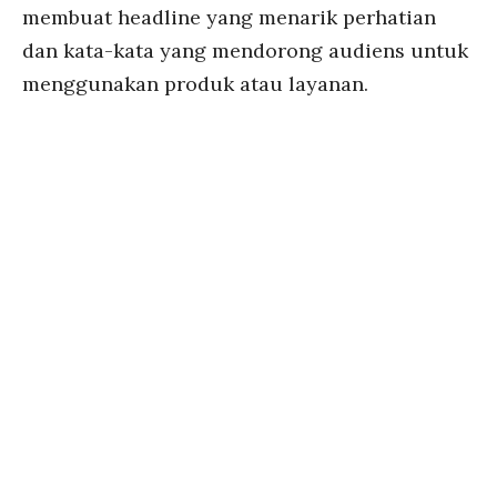
membuat headline yang menarik perhatian
dan kata-kata yang mendorong audiens untuk
menggunakan produk atau layanan.