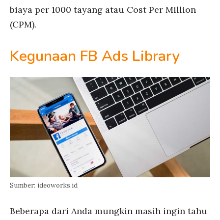
biaya per 1000 tayang atau Cost Per Million
(CPM).
Kegunaan FB Ads Library
Sumber: ideoworks.id
Beberapa dari Anda mungkin masih ingin tahu