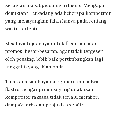
kerugian akibat persaingan bisnis. Mengapa
demikian? Terkadang ada beberapa kompetitor
yang menayangkan iklan hanya pada rentang
waktu tertentu.
Misalnya tujuannya untuk flash sale atau
promosi besar-besaran. Agar tidak tergeser
oleh pesaing, lebih baik pertimbangkan lagi
tanggal tayang iklan Anda.
Tidak ada salahnya mengundurkan jadwal
flash sale agar promosi yang dilakukan
kompetitor raksasa tidak terlalu memberi
dampak terhadap penjualan sendiri.