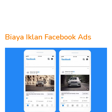
Biaya Iklan Facebook Ads