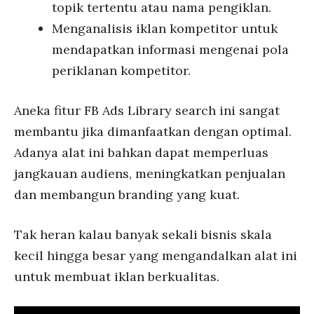
topik tertentu atau nama pengiklan.
Menganalisis iklan kompetitor untuk
mendapatkan informasi mengenai pola
periklanan kompetitor.
Aneka fitur FB Ads Library search ini sangat
membantu jika dimanfaatkan dengan optimal.
Adanya alat ini bahkan dapat memperluas
jangkauan audiens, meningkatkan penjualan
dan membangun branding yang kuat.
Tak heran kalau banyak sekali bisnis skala
kecil hingga besar yang mengandalkan alat ini
untuk membuat iklan berkualitas.