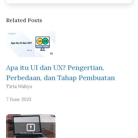
Related Posts
Apa itu UI dan UX? Pengertian,
Perbedaan, dan Tahap Pembuatan
Tirta Wahyu
7 June 2023