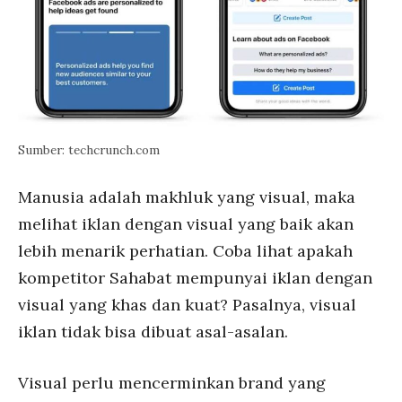
Sumber: techcrunch.com
Manusia adalah makhluk yang visual, maka
melihat iklan dengan visual yang baik akan
lebih menarik perhatian. Coba lihat apakah
kompetitor Sahabat mempunyai iklan dengan
visual yang khas dan kuat? Pasalnya, visual
iklan tidak bisa dibuat asal-asalan.
Visual perlu mencerminkan brand yang