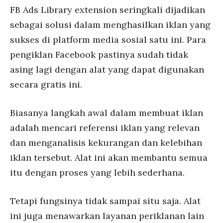
FB Ads Library extension seringkali dijadikan
sebagai solusi dalam menghasilkan iklan yang
sukses di platform media sosial satu ini. Para
pengiklan Facebook pastinya sudah tidak
asing lagi dengan alat yang dapat digunakan
secara gratis ini.
Biasanya langkah awal dalam membuat iklan
adalah mencari referensi iklan yang relevan
dan menganalisis kekurangan dan kelebihan
iklan tersebut. Alat ini akan membantu semua
itu dengan proses yang lebih sederhana.
Tetapi fungsinya tidak sampai situ saja. Alat
ini juga menawarkan layanan periklanan lain