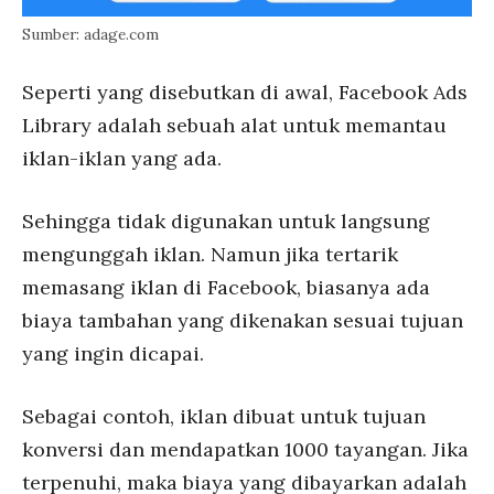
Sumber: adage.com
Seperti yang disebutkan di awal, Facebook Ads
Library adalah sebuah alat untuk memantau
iklan-iklan yang ada.
Sehingga tidak digunakan untuk langsung
mengunggah iklan. Namun jika tertarik
memasang iklan di Facebook, biasanya ada
biaya tambahan yang dikenakan sesuai tujuan
yang ingin dicapai.
Sebagai contoh, iklan dibuat untuk tujuan
konversi dan mendapatkan 1000 tayangan. Jika
terpenuhi, maka biaya yang dibayarkan adalah