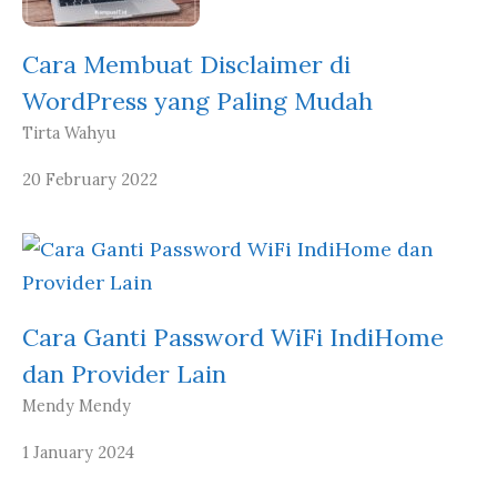
Cara Membuat Disclaimer di
WordPress yang Paling Mudah
Tirta Wahyu
20 February 2022
Cara Ganti Password WiFi IndiHome
dan Provider Lain
Mendy Mendy
1 January 2024