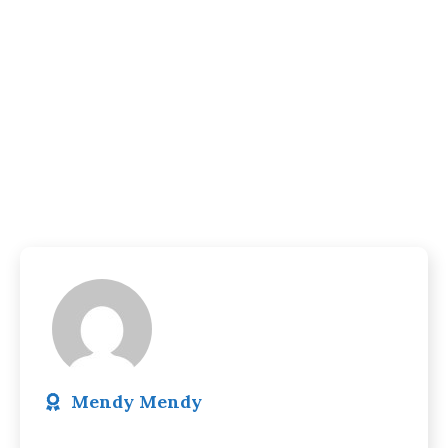
Mendy Mendy