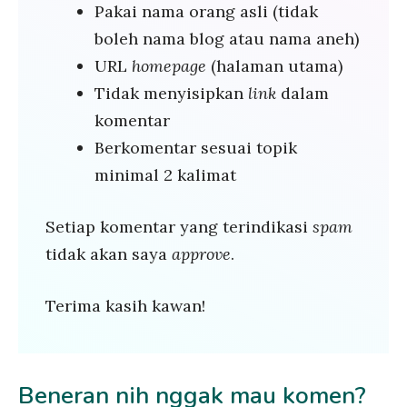
Pakai nama orang asli (tidak
boleh nama blog atau nama aneh)
URL
homepage
(halaman utama)
Tidak menyisipkan
link
dalam
komentar
Berkomentar sesuai topik
minimal 2 kalimat
Setiap komentar yang terindikasi
spam
tidak akan saya
approve
.
Terima kasih kawan!
Beneran nih nggak mau komen?