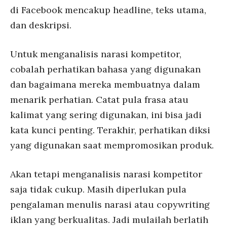
di Facebook mencakup headline, teks utama,
dan deskripsi.
Untuk menganalisis narasi kompetitor,
cobalah perhatikan bahasa yang digunakan
dan bagaimana mereka membuatnya dalam
menarik perhatian. Catat pula frasa atau
kalimat yang sering digunakan, ini bisa jadi
kata kunci penting. Terakhir, perhatikan diksi
yang digunakan saat mempromosikan produk.
Akan tetapi menganalisis narasi kompetitor
saja tidak cukup. Masih diperlukan pula
pengalaman menulis narasi atau copywriting
iklan yang berkualitas. Jadi mulailah berlatih