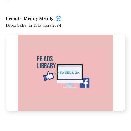
…
Penulis: Mendy Mendy
Diperbaharui:
11 January 2024