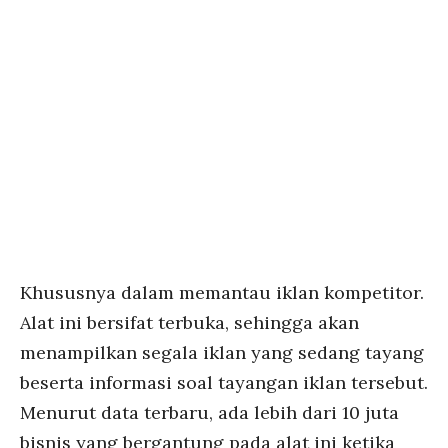
Khususnya dalam memantau iklan kompetitor.
Alat ini bersifat terbuka, sehingga akan
menampilkan segala iklan yang sedang tayang
beserta informasi soal tayangan iklan tersebut.
Menurut data terbaru, ada lebih dari 10 juta
bisnis yang bergantung pada alat ini ketika