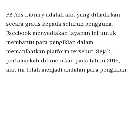
FB Ads Library adalah alat yang dihadirkan
secara gratis kepada seluruh pengguna.
Facebook menyediakan layanan ini untuk
membantu para pengiklan dalam
memanfaatkan platform tersebut. Sejak
pertama kali diluncurkan pada tahun 2016,
alat ini telah menjadi andalan para pengiklan.