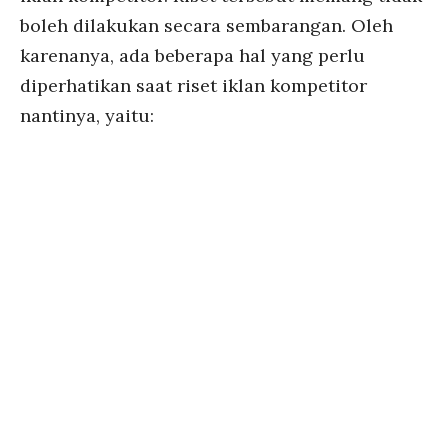
boleh dilakukan secara sembarangan. Oleh
karenanya, ada beberapa hal yang perlu
diperhatikan saat riset iklan kompetitor
nantinya, yaitu: