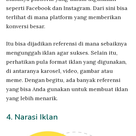
seperti Facebook dan Instagram. Dari sini bisa
terlihat di mana platform yang memberikan
konversi besar.
Itu bisa dijadikan referensi di mana sebaiknya
mengunggah iklan agar sukses. Selain itu,
perhatikan pula format iklan yang digunakan,
di antaranya karosel, video, gambar atau
meme. Dengan begitu, ada banyak referensi
yang bisa Anda gunakan untuk membuat iklan
yang lebih menarik.
4. Narasi Iklan