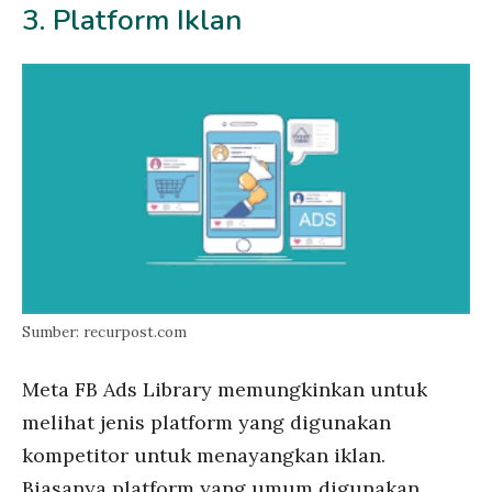
3. Platform Iklan
Sumber: recurpost.com
Meta FB Ads Library memungkinkan untuk
melihat jenis platform yang digunakan
kompetitor untuk menayangkan iklan.
Biasanya platform yang umum digunakan