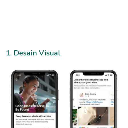
1. Desain Visual