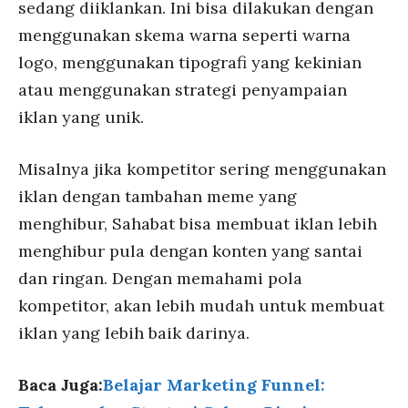
sedang diiklankan. Ini bisa dilakukan dengan
menggunakan skema warna seperti warna
logo, menggunakan tipografi yang kekinian
atau menggunakan strategi penyampaian
iklan yang unik.
Misalnya jika kompetitor sering menggunakan
iklan dengan tambahan meme yang
menghibur, Sahabat bisa membuat iklan lebih
menghibur pula dengan konten yang santai
dan ringan. Dengan memahami pola
kompetitor, akan lebih mudah untuk membuat
iklan yang lebih baik darinya.
Baca Juga:
Belajar Marketing Funnel: