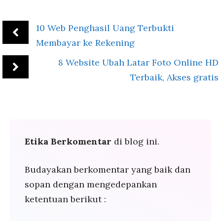
10 Web Penghasil Uang Terbukti
Membayar ke Rekening
8 Website Ubah Latar Foto Online HD
Terbaik, Akses gratis
Etika Berkomentar
di blog ini.
Budayakan berkomentar yang baik dan
sopan dengan mengedepankan
ketentuan berikut :