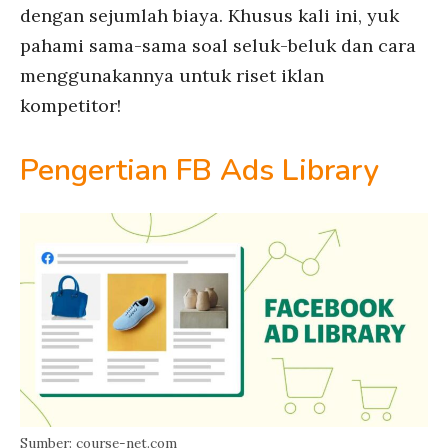
dengan sejumlah biaya. Khusus kali ini, yuk
pahami sama-sama soal seluk-beluk dan cara
menggunakannya untuk riset iklan
kompetitor!
Pengertian FB Ads Library
Sumber: course-net.com