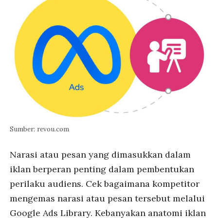
Sumber: revou.com
Narasi atau pesan yang dimasukkan dalam
iklan berperan penting dalam pembentukan
perilaku audiens. Cek bagaimana kompetitor
mengemas narasi atau pesan tersebut melalui
Google Ads Library. Kebanyakan anatomi iklan