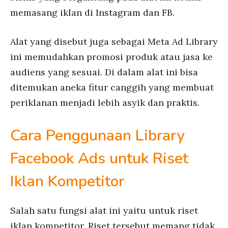
memasang iklan di Instagram dan FB.
Alat yang disebut juga sebagai Meta Ad Library
ini memudahkan promosi produk atau jasa ke
audiens yang sesuai. Di dalam alat ini bisa
ditemukan aneka fitur canggih yang membuat
periklanan menjadi lebih asyik dan praktis.
Cara Penggunaan Library
Facebook Ads untuk Riset
Iklan Kompetitor
Salah satu fungsi alat ini yaitu untuk riset
iklan kompetitor. Riset tersebut memang tidak