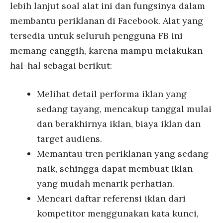
lebih lanjut soal alat ini dan fungsinya dalam
membantu periklanan di Facebook. Alat yang
tersedia untuk seluruh pengguna FB ini
memang canggih, karena mampu melakukan
hal-hal sebagai berikut:
Melihat detail performa iklan yang
sedang tayang, mencakup tanggal mulai
dan berakhirnya iklan, biaya iklan dan
target audiens.
Memantau tren periklanan yang sedang
naik, sehingga dapat membuat iklan
yang mudah menarik perhatian.
Mencari daftar referensi iklan dari
kompetitor menggunakan kata kunci,