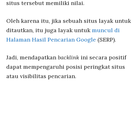
situs tersebut memiliki nilai.
Oleh karena itu, jika sebuah situs layak untuk
ditautkan, itu juga layak untuk
muncul di
Halaman Hasil Pencarian Google
(SERP).
Jadi, mendapatkan
backlink
ini secara positif
dapat mempengaruhi posisi peringkat situs
atau visibilitas pencarian.