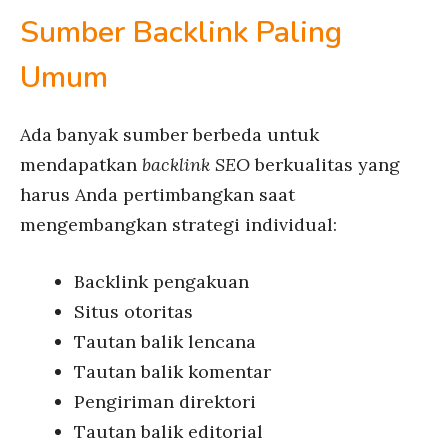
Sumber Backlink Paling
Umum
Ada banyak sumber berbeda untuk
mendapatkan
backlink SEO
berkualitas yang
harus Anda pertimbangkan saat
mengembangkan strategi individual:
Backlink pengakuan
Situs otoritas
Tautan balik lencana
Tautan balik komentar
Pengiriman direktori
Tautan balik editorial