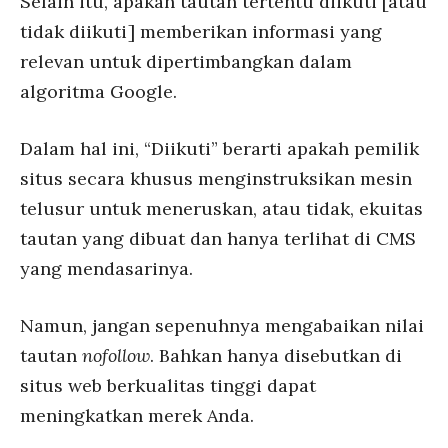
Selain itu, apakah tautan tertentu diikuti [atau
tidak diikuti] memberikan informasi yang
relevan untuk dipertimbangkan dalam
algoritma Google.
Dalam hal ini, “Diikuti” berarti apakah pemilik
situs secara khusus menginstruksikan mesin
telusur untuk meneruskan, atau tidak, ekuitas
tautan yang dibuat dan hanya terlihat di CMS
yang mendasarinya.
Namun, jangan sepenuhnya mengabaikan nilai
tautan
nofollow
. Bahkan hanya disebutkan di
situs web berkualitas tinggi dapat
meningkatkan merek Anda.