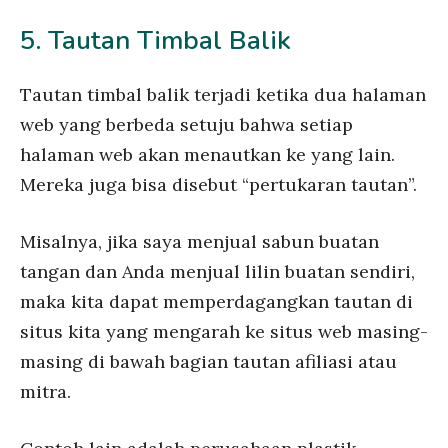
5. Tautan Timbal Balik
Tautan timbal balik terjadi ketika dua halaman
web yang berbeda setuju bahwa setiap
halaman web akan menautkan ke yang lain.
Mereka juga bisa disebut “pertukaran tautan”.
Misalnya, jika saya menjual sabun buatan
tangan dan Anda menjual lilin buatan sendiri,
maka kita dapat memperdagangkan tautan di
situs kita yang mengarah ke situs web masing-
masing di bawah bagian tautan afiliasi atau
mitra.