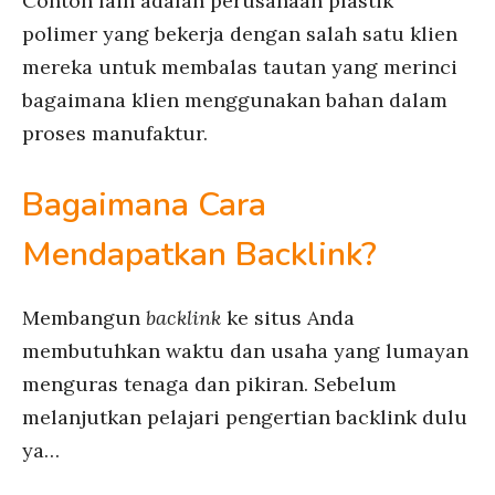
Contoh lain adalah perusahaan plastik
polimer yang bekerja dengan salah satu klien
mereka untuk membalas tautan yang merinci
bagaimana klien menggunakan bahan dalam
proses manufaktur.
Bagaimana Cara
Mendapatkan Backlink?
Membangun
backlink
ke situs Anda
membutuhkan waktu dan usaha yang lumayan
menguras tenaga dan pikiran. Sebelum
melanjutkan pelajari pengertian backlink dulu
ya…