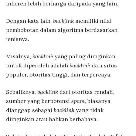
inheren lebih berharga daripada yang lain.
Dengan kata lain,
backlink
memiliki nilai
pembobotan dalam algoritma berdasarkan
jenisnya.
Misalnya,
backlink
yang paling diinginkan
untuk diperoleh adalah
backlink
dari situs
populer, otoritas tinggi, dan terpercaya.
Sebaliknya,
backlink
dari otoritas rendah,
sumber yang berpotensi
spam
, biasanya
dianggap sebagai
backlink
yang tidak
diinginkan atau bahkan berbahaya.