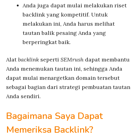
Anda juga dapat mulai melakukan riset
backlink yang kompetitif. Untuk
melakukan ini, Anda harus melihat
tautan balik pesaing Anda yang
berperingkat baik.
Alat
backlink
seperti
SEMrush
dapat membantu
Anda menemukan tautan ini, sehingga Anda
dapat mulai menargetkan domain tersebut
sebagai bagian dari strategi pembuatan tautan
Anda sendiri.
Bagaimana Saya Dapat
Memeriksa Backlink?