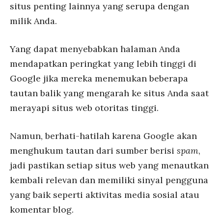
situs penting lainnya yang serupa dengan
milik Anda.
Yang dapat menyebabkan halaman Anda
mendapatkan peringkat yang lebih tinggi di
Google jika mereka menemukan beberapa
tautan balik yang mengarah ke situs Anda saat
merayapi situs web otoritas tinggi.
Namun, berhati-hatilah karena Google akan
menghukum tautan dari sumber berisi
spam
,
jadi pastikan setiap situs web yang menautkan
kembali relevan dan memiliki sinyal pengguna
yang baik seperti aktivitas media sosial atau
komentar blog.