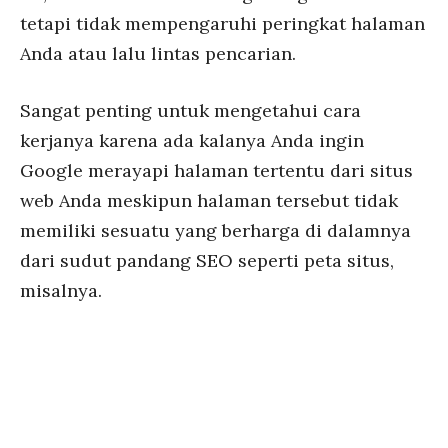
tetapi tidak mempengaruhi peringkat halaman
Anda atau lalu lintas pencarian.
Sangat penting untuk mengetahui cara
kerjanya karena ada kalanya Anda ingin
Google merayapi halaman tertentu dari situs
web Anda meskipun halaman tersebut tidak
memiliki sesuatu yang berharga di dalamnya
dari sudut pandang SEO seperti peta situs,
misalnya.