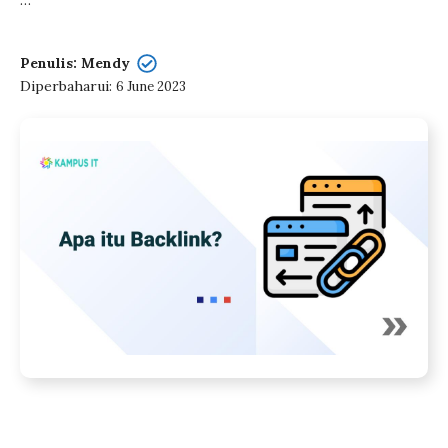
…
Penulis: Mendy
Diperbaharui:
6 June 2023