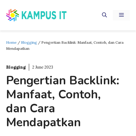
Skip
to
MEN
content
Home
/
Blogging
/
Pengertian Backlink: Manfaat, Contoh, dan Cara
Mendapatkan
Blogging
2 June 2023
Pengertian Backlink:
Manfaat, Contoh,
dan Cara
Mendapatkan