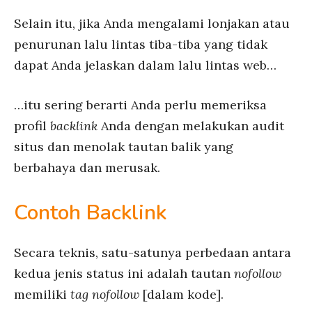
Selain itu, jika Anda mengalami lonjakan atau
penurunan lalu lintas tiba-tiba yang tidak
dapat Anda jelaskan dalam lalu lintas web…
…itu sering berarti Anda perlu memeriksa
profil
backlink
Anda dengan melakukan audit
situs dan menolak tautan balik yang
berbahaya dan merusak.
Contoh Backlink
Secara teknis, satu-satunya perbedaan antara
kedua jenis status ini adalah tautan
nofollow
memiliki
tag nofollow
[dalam kode].