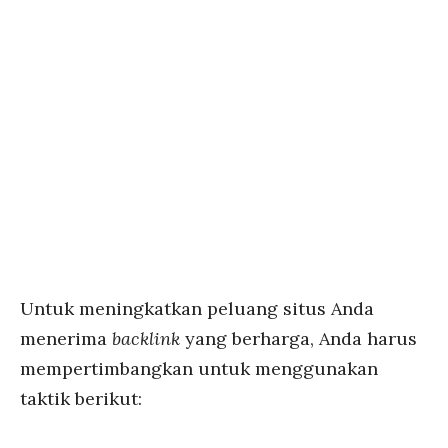
Untuk meningkatkan peluang situs Anda
menerima
backlink
yang berharga, Anda harus
mempertimbangkan untuk menggunakan
taktik berikut: