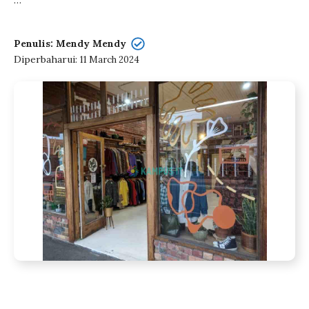
…
Penulis: Mendy Mendy
Diperbaharui:
11 March 2024