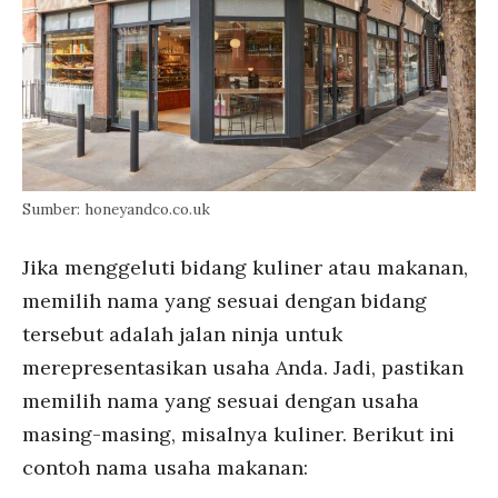
Sumber: honeyandco.co.uk
Jika menggeluti bidang kuliner atau makanan,
memilih nama yang sesuai dengan bidang
tersebut adalah jalan ninja untuk
merepresentasikan usaha Anda. Jadi, pastikan
memilih nama yang sesuai dengan usaha
masing-masing, misalnya kuliner. Berikut ini
contoh nama usaha makanan: