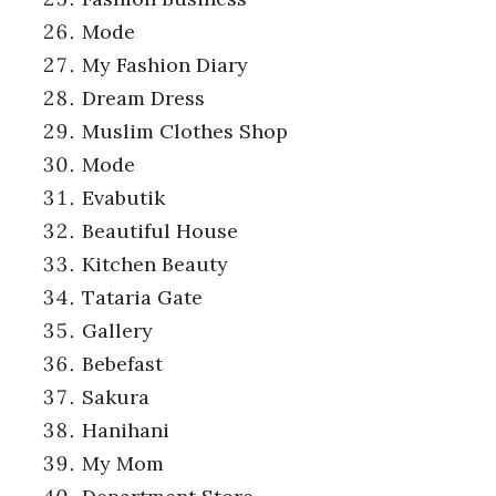
Mode
My Fashion Diary
Dream Dress
Muslim Clothes Shop
Mode
Evabutik
Beautiful House
Kitchen Beauty
Tataria Gate
Gallery
Bebefast
Sakura
Hanihani
My Mom