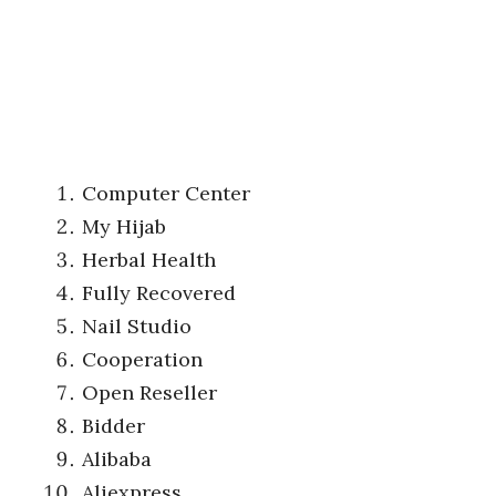
Computer Center
My Hijab
Herbal Health
Fully Recovered
Nail Studio
Cooperation
Open Reseller
Bidder
Alibaba
Aliexpress