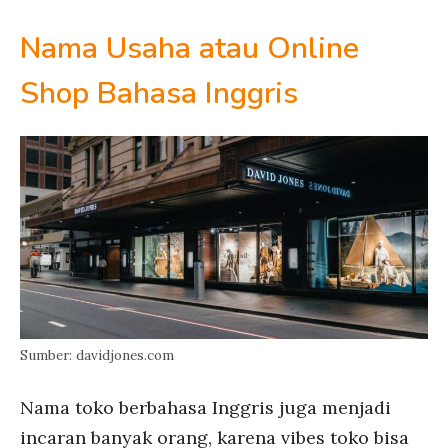
Nama Usaha atau Online
Shop Bahasa Inggris
Sumber: davidjones.com
Nama toko berbahasa Inggris juga menjadi
incaran banyak orang, karena vibes toko bisa