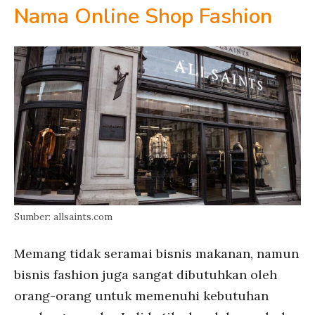
Nama Online Shop Fashion
Sumber: allsaints.com
Memang tidak seramai bisnis makanan, namun
bisnis fashion juga sangat dibutuhkan oleh
orang-orang untuk memenuhi kebutuhan