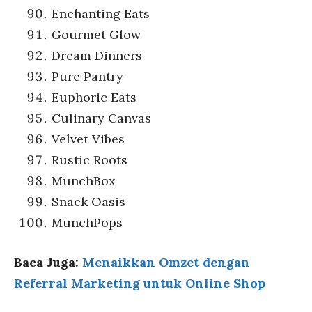
Enchanting Eats
Gourmet Glow
Dream Dinners
Pure Pantry
Euphoric Eats
Culinary Canvas
Velvet Vibes
Rustic Roots
MunchBox
Snack Oasis
MunchPops
Baca Juga:
Menaikkan Omzet dengan
Referral Marketing untuk Online Shop