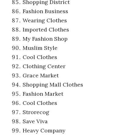
Shopping District
Fashion Business
Wearing Clothes
Imported Clothes
My Fashion Shop
Muslim Style
Cool Clothes
Clothing Center
Grace Market
Shopping Mall Clothes
Fashion Market
Cool Clothes
Strorecog
Save Viva
Heavy Company