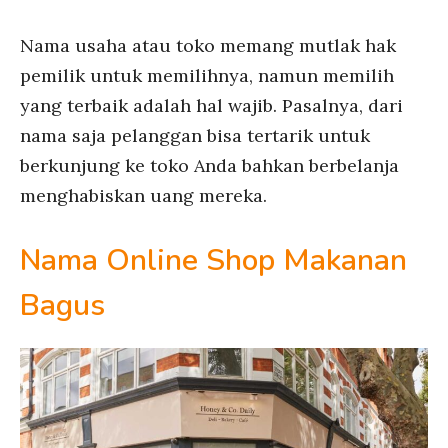
Nama usaha atau toko memang mutlak hak
pemilik untuk memilihnya, namun memilih
yang terbaik adalah hal wajib. Pasalnya, dari
nama saja pelanggan bisa tertarik untuk
berkunjung ke toko Anda bahkan berbelanja
menghabiskan uang mereka.
Nama Online Shop Makanan
Bagus