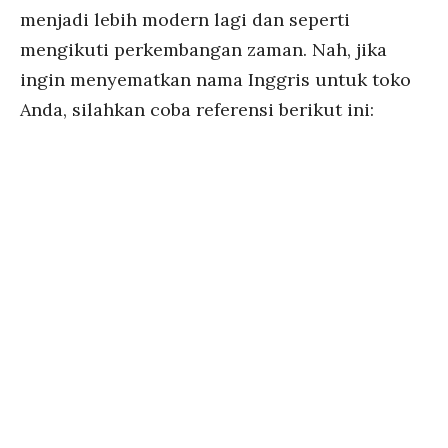
menjadi lebih modern lagi dan seperti
mengikuti perkembangan zaman. Nah, jika
ingin menyematkan nama Inggris untuk toko
Anda, silahkan coba referensi berikut ini: