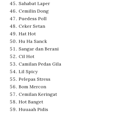
Sahabat Laper
Cemilin Dong
Puedess Poll
Ceker Setan
Hat Hot
Hu Ha Sanck
Sangar dan Berani
Cil Hot
Camilan Pedas Gila
Lil Spicy
Pelepas Stress
Bom Mercon
Cemilan Keringat
Hot Banget
Huuaah Pidis