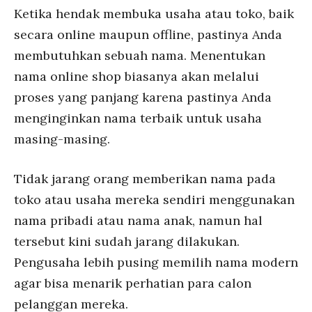
Ketika hendak membuka usaha atau toko, baik
secara online maupun offline, pastinya Anda
membutuhkan sebuah nama. Menentukan
nama online shop biasanya akan melalui
proses yang panjang karena pastinya Anda
menginginkan nama terbaik untuk usaha
masing-masing.
Tidak jarang orang memberikan nama pada
toko atau usaha mereka sendiri menggunakan
nama pribadi atau nama anak, namun hal
tersebut kini sudah jarang dilakukan.
Pengusaha lebih pusing memilih nama modern
agar bisa menarik perhatian para calon
pelanggan mereka.