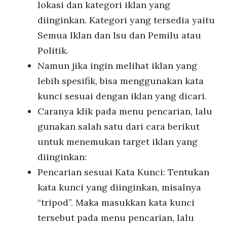
lokasi dan kategori iklan yang
diinginkan. Kategori yang tersedia yaitu
Semua Iklan dan Isu dan Pemilu atau
Politik.
Namun jika ingin melihat iklan yang
lebih spesifik, bisa menggunakan kata
kunci sesuai dengan iklan yang dicari.
Caranya klik pada menu pencarian, lalu
gunakan salah satu dari cara berikut
untuk menemukan target iklan yang
diinginkan:
Pencarian sesuai Kata Kunci: Tentukan
kata kunci yang diinginkan, misalnya
“tripod”. Maka masukkan kata kunci
tersebut pada menu pencarian, lalu