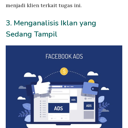
menjadi klien terkait tugas ini.
3. Menganalisis Iklan yang
Sedang Tampil