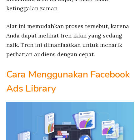
ketinggalan zaman.
Alat ini memudahkan proses tersebut, karena
Anda dapat melihat tren iklan yang sedang
naik. Tren ini dimanfaatkan untuk menarik
perhatian audiens dengan cepat.
Cara Menggunakan Facebook
Ads Library