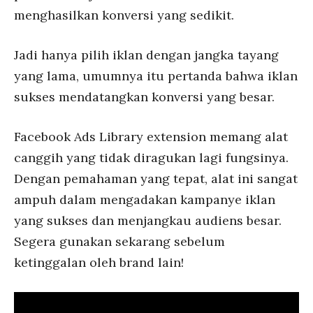
menghasilkan konversi yang sedikit.
Jadi hanya pilih iklan dengan jangka tayang
yang lama, umumnya itu pertanda bahwa iklan
sukses mendatangkan konversi yang besar.
Facebook Ads Library extension memang alat
canggih yang tidak diragukan lagi fungsinya.
Dengan pemahaman yang tepat, alat ini sangat
ampuh dalam mengadakan kampanye iklan
yang sukses dan menjangkau audiens besar.
Segera gunakan sekarang sebelum
ketinggalan oleh brand lain!