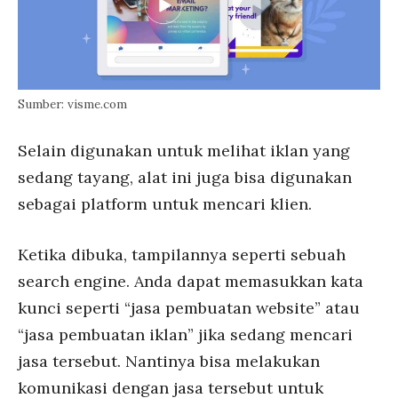
Sumber: visme.com
Selain digunakan untuk melihat iklan yang
sedang tayang, alat ini juga bisa digunakan
sebagai platform untuk mencari klien.
Ketika dibuka, tampilannya seperti sebuah
search engine. Anda dapat memasukkan kata
kunci seperti “jasa pembuatan website” atau
“jasa pembuatan iklan” jika sedang mencari
jasa tersebut. Nantinya bisa melakukan
komunikasi dengan jasa tersebut untuk