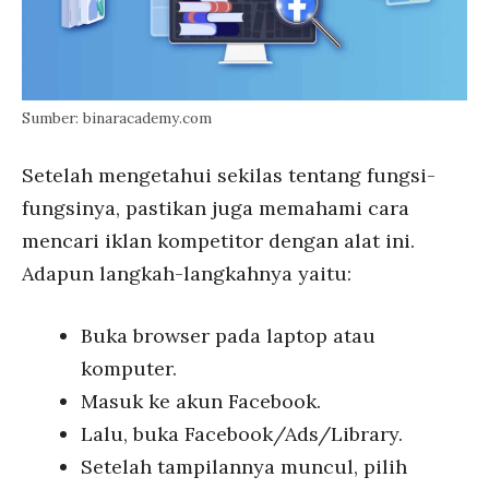
Sumber: binaracademy.com
Setelah mengetahui sekilas tentang fungsi-
fungsinya, pastikan juga memahami cara
mencari iklan kompetitor dengan alat ini.
Adapun langkah-langkahnya yaitu:
Buka browser pada laptop atau
komputer.
Masuk ke akun Facebook.
Lalu, buka Facebook/Ads/Library.
Setelah tampilannya muncul, pilih