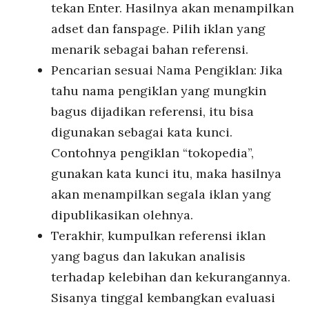
tekan Enter. Hasilnya akan menampilkan
adset dan fanspage. Pilih iklan yang
menarik sebagai bahan referensi.
Pencarian sesuai Nama Pengiklan: Jika
tahu nama pengiklan yang mungkin
bagus dijadikan referensi, itu bisa
digunakan sebagai kata kunci.
Contohnya pengiklan “tokopedia”,
gunakan kata kunci itu, maka hasilnya
akan menampilkan segala iklan yang
dipublikasikan olehnya.
Terakhir, kumpulkan referensi iklan
yang bagus dan lakukan analisis
terhadap kelebihan dan kekurangannya.
Sisanya tinggal kembangkan evaluasi