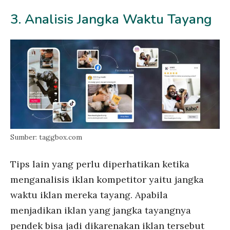
3. Analisis Jangka Waktu Tayang
Sumber: taggbox.com
Tips lain yang perlu diperhatikan ketika
menganalisis iklan kompetitor yaitu jangka
waktu iklan mereka tayang. Apabila
menjadikan iklan yang jangka tayangnya
pendek bisa jadi dikarenakan iklan tersebut