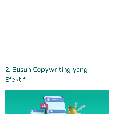
2. Susun Copywriting yang
Efektif