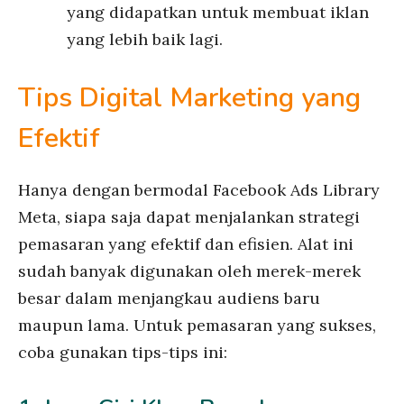
yang didapatkan untuk membuat iklan
yang lebih baik lagi.
Tips Digital Marketing yang
Efektif
Hanya dengan bermodal Facebook Ads Library
Meta, siapa saja dapat menjalankan strategi
pemasaran yang efektif dan efisien. Alat ini
sudah banyak digunakan oleh merek-merek
besar dalam menjangkau audiens baru
maupun lama. Untuk pemasaran yang sukses,
coba gunakan tips-tips ini: