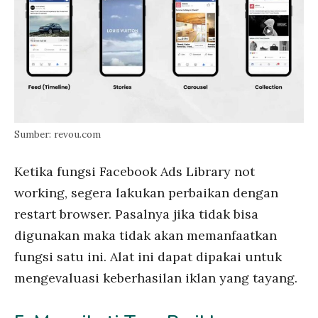
Sumber: revou.com
Ketika fungsi Facebook Ads Library not
working, segera lakukan perbaikan dengan
restart browser. Pasalnya jika tidak bisa
digunakan maka tidak akan memanfaatkan
fungsi satu ini. Alat ini dapat dipakai untuk
mengevaluasi keberhasilan iklan yang tayang.