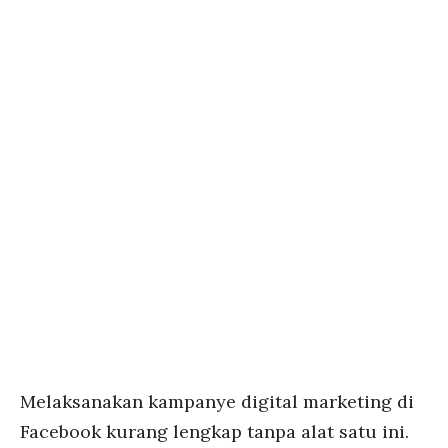
Melaksanakan kampanye digital marketing di
Facebook kurang lengkap tanpa alat satu ini.