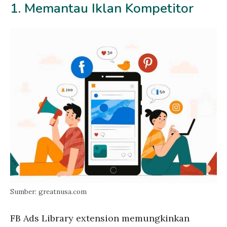
1. Memantau Iklan Kompetitor
Sumber: greatnusa.com
FB Ads Library extension memungkinkan