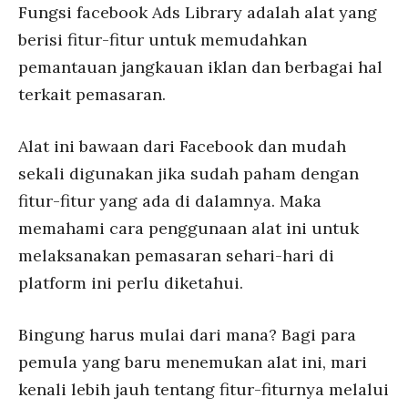
Fungsi facebook Ads Library adalah alat yang
berisi fitur-fitur untuk memudahkan
pemantauan jangkauan iklan dan berbagai hal
terkait pemasaran.
Alat ini bawaan dari Facebook dan mudah
sekali digunakan jika sudah paham dengan
fitur-fitur yang ada di dalamnya. Maka
memahami cara penggunaan alat ini untuk
melaksanakan pemasaran sehari-hari di
platform ini perlu diketahui.
Bingung harus mulai dari mana? Bagi para
pemula yang baru menemukan alat ini, mari
kenali lebih jauh tentang fitur-fiturnya melalui