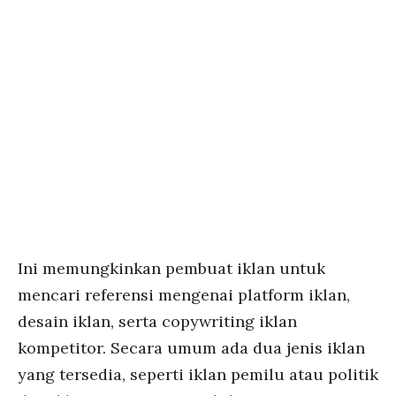
Ini memungkinkan pembuat iklan untuk
mencari referensi mengenai platform iklan,
desain iklan, serta copywriting iklan
kompetitor. Secara umum ada dua jenis iklan
yang tersedia, seperti iklan pemilu atau politik