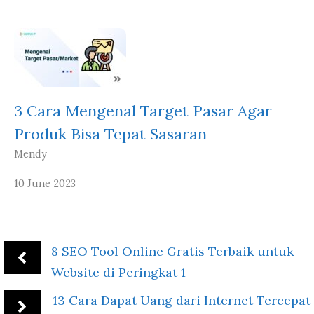
3 Cara Mengenal Target Pasar Agar
Produk Bisa Tepat Sasaran
Mendy
10 June 2023
8 SEO Tool Online Gratis Terbaik untuk
Website di Peringkat 1
13 Cara Dapat Uang dari Internet Tercepat