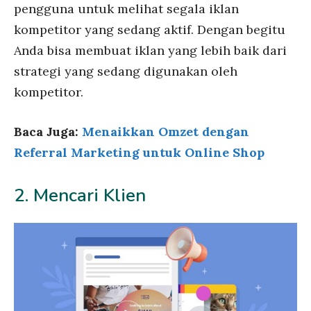
pengguna untuk melihat segala iklan
kompetitor yang sedang aktif. Dengan begitu
Anda bisa membuat iklan yang lebih baik dari
strategi yang sedang digunakan oleh
kompetitor.
Baca Juga:
Menaikkan Omzet dengan
Referral Marketing untuk Online Shop
2. Mencari Klien