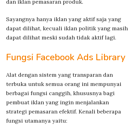
dan iklan pemasaran produk.
Sayangnya hanya iklan yang aktif saja yang
dapat dilihat, kecuali iklan politik yang masih
dapat dilihat meski sudah tidak aktif lagi.
Fungsi Facebook Ads Library
Alat dengan sistem yang transparan dan
terbuka untuk semua orang ini mempunyai
berbagai fungsi canggih, khususnya bagi
pembuat iklan yang ingin menjalankan
strategi pemasaran efektif. Kenali beberapa
fungsi utamanya yaitu: