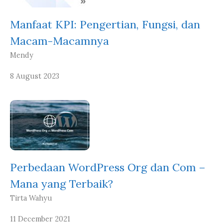
Manfaat KPI: Pengertian, Fungsi, dan
Macam-Macamnya
Mendy
8 August 2023
Perbedaan WordPress Org dan Com –
Mana yang Terbaik?
Tirta Wahyu
11 December 2021