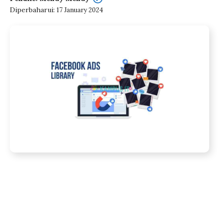
Diperbaharui:
17 January 2024