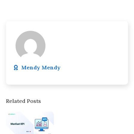
Mendy Mendy
Related Posts