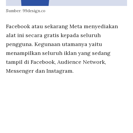
Sumber: 99design.co
Facebook atau sekarang Meta menyediakan
alat ini secara gratis kepada seluruh
pengguna. Kegunaan utamanya yaitu
menampilkan seluruh iklan yang sedang
tampil di Facebook, Audience Network,
Messenger dan Instagram.