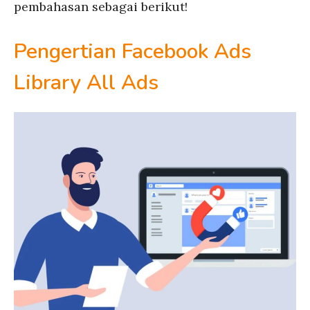
pembahasan sebagai berikut!
Pengertian Facebook Ads
Library All Ads