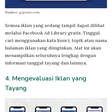
Sumber: gapture.com
Semua iklan yang sedang tampil dapat dilihat
melalui Facebook Ad Library gratis. Tinggal
cari menggunakan kata kunci, topik atau nama
halaman iklan yang diinginkan. Alat ini akan
menampilkan seluruhnya lengkap dengan
informasi tanggal tayang dan lainnya.
4. Mengevaluasi Iklan yang
Tayang