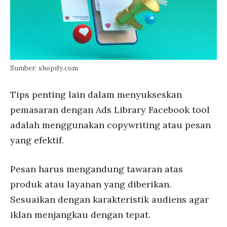
Sumber: shopify.com
Tips penting lain dalam menyukseskan
pemasaran dengan Ads Library Facebook tool
adalah menggunakan copywriting atau pesan
yang efektif.
Pesan harus mengandung tawaran atas
produk atau layanan yang diberikan.
Sesuaikan dengan karakteristik audiens agar
iklan menjangkau dengan tepat.