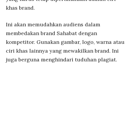
khas brand.
Ini akan memudahkan audiens dalam
membedakan brand Sahabat dengan
kompetitor. Gunakan gambar, logo, warna atau
ciri khas lainnya yang mewakilkan brand. Ini
juga berguna menghindari tuduhan plagiat.