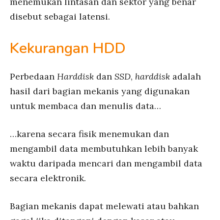
menemukan lintasan dan sektor yang benar
disebut sebagai latensi.
Kekurangan HDD
Perbedaan
Harddisk
dan
SSD
,
harddisk
adalah
hasil dari bagian mekanis yang digunakan
untuk membaca dan menulis data…
…karena secara fisik menemukan dan
mengambil data membutuhkan lebih banyak
waktu daripada mencari dan mengambil data
secara elektronik.
Bagian mekanis dapat melewati atau bahkan