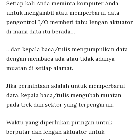
Setiap kali Anda meminta komputer Anda
untuk mengambil atau memperbarui data,
pengontrol I/O memberi tahu lengan aktuator
di mana data itu berada…
…dan kepala baca/tulis mengumpulkan data
dengan membaca ada atau tidak adanya
muatan di setiap alamat.
Jika permintaan adalah untuk memperbarui
data, kepala baca/tulis mengubah muatan
pada trek dan sektor yang terpengaruh.
Waktu yang diperlukan piringan untuk
berputar dan lengan aktuator untuk