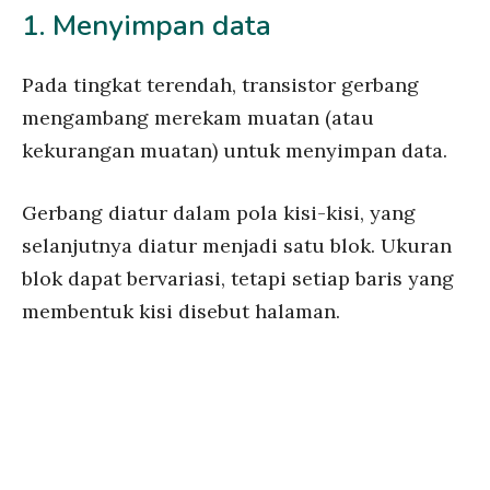
1. Menyimpan data
Pada tingkat terendah, transistor gerbang
mengambang merekam muatan (atau
kekurangan muatan) untuk menyimpan data.
Gerbang diatur dalam pola kisi-kisi, yang
selanjutnya diatur menjadi satu blok. Ukuran
blok dapat bervariasi, tetapi setiap baris yang
membentuk kisi disebut halaman.