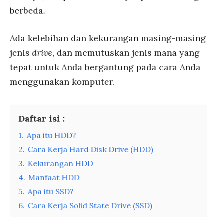
berbeda.
Ada kelebihan dan kekurangan masing-masing
jenis
drive
, dan memutuskan jenis mana yang
tepat untuk Anda bergantung pada cara Anda
menggunakan komputer.
Daftar isi :
1.
Apa itu HDD?
2.
Cara Kerja Hard Disk Drive (HDD)
3.
Kekurangan HDD
4.
Manfaat HDD
5.
Apa itu SSD?
6.
Cara Kerja Solid State Drive (SSD)