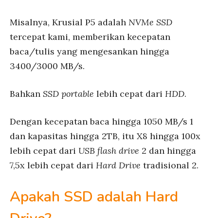
Misalnya, Krusial P5 adalah
NVMe SSD
tercepat kami, memberikan kecepatan
baca/tulis yang mengesankan hingga
3400/3000 MB/s.
Bahkan
SSD portable
lebih cepat dari
HDD
.
Dengan kecepatan baca hingga 1050 MB/s 1
dan kapasitas hingga 2TB, itu X8 hingga 100x
lebih cepat dari
USB flash drive
2 dan hingga
7,5x lebih cepat dari
Hard Drive
tradisional 2.
Apakah SSD adalah Hard