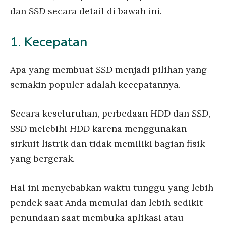
dan
SSD
secara detail di bawah ini.
1. Kecepatan
Apa yang membuat
SSD
menjadi pilihan yang
semakin populer adalah kecepatannya.
Secara keseluruhan, perbedaan
HDD
dan
SSD
,
SSD
melebihi
HDD
karena menggunakan
sirkuit listrik dan tidak memiliki bagian fisik
yang bergerak.
Hal ini menyebabkan waktu tunggu yang lebih
pendek saat Anda memulai dan lebih sedikit
penundaan saat membuka aplikasi atau