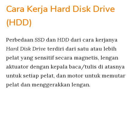
Cara Kerja Hard Disk Drive
(HDD)
Perbedaan
SSD
dan
HDD
dari cara kerjanya
Hard Disk Drive
terdiri dari satu atau lebih
pelat yang sensitif secara magnetis, lengan
aktuator dengan kepala baca/tulis di atasnya
untuk setiap pelat, dan motor untuk memutar
pelat dan menggerakkan lengan.