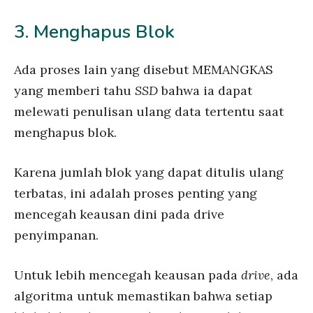
3. Menghapus Blok
Ada proses lain yang disebut MEMANGKAS
yang memberi tahu
SSD
bahwa ia dapat
melewati penulisan ulang data tertentu saat
menghapus blok.
Karena jumlah blok yang dapat ditulis ulang
terbatas, ini adalah proses penting yang
mencegah keausan dini pada drive
penyimpanan.
Untuk lebih mencegah keausan pada
drive
, ada
algoritma untuk memastikan bahwa setiap