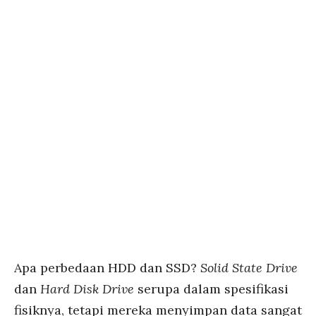
Apa perbedaan HDD dan SSD?
Solid State Drive
dan
Hard Disk Drive
serupa dalam spesifikasi
fisiknya, tetapi mereka menyimpan data sangat