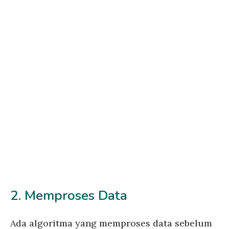
2. Memproses Data
Ada algoritma yang memproses data sebelum