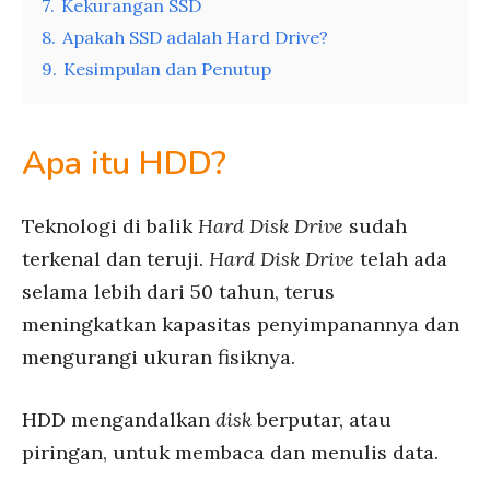
7.
Kekurangan SSD
8.
Apakah SSD adalah Hard Drive?
9.
Kesimpulan dan Penutup
Apa itu HDD?
Teknologi di balik
Hard Disk Drive
sudah
terkenal dan teruji.
Hard Disk Drive
telah ada
selama lebih dari 50 tahun, terus
meningkatkan kapasitas penyimpanannya dan
mengurangi ukuran fisiknya.
HDD mengandalkan
disk
berputar, atau
piringan, untuk membaca dan menulis data.