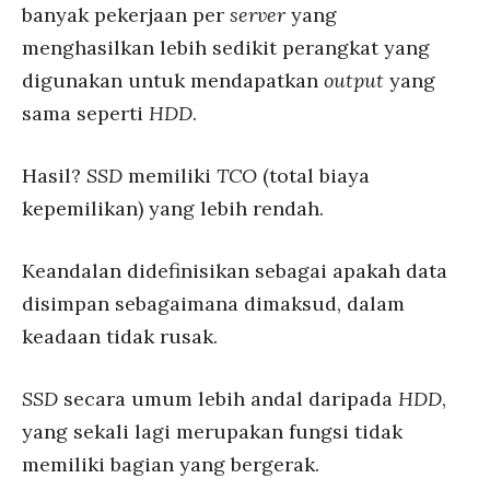
banyak pekerjaan per
server
yang
menghasilkan lebih sedikit perangkat yang
digunakan untuk mendapatkan
output
yang
sama seperti
HDD
.
Hasil?
SSD
memiliki
TCO
(total biaya
kepemilikan) yang lebih rendah.
Keandalan didefinisikan sebagai apakah data
disimpan sebagaimana dimaksud, dalam
keadaan tidak rusak.
SSD
secara umum lebih andal daripada
HDD
,
yang sekali lagi merupakan fungsi tidak
memiliki bagian yang bergerak.