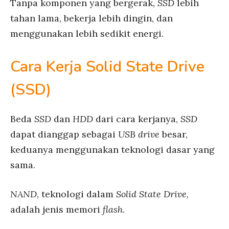
Tanpa komponen yang bergerak,
SSD
lebih
tahan lama, bekerja lebih dingin, dan
menggunakan lebih sedikit energi.
Cara Kerja Solid State Drive
(SSD)
Beda
SSD
dan
HDD
dari cara kerjanya,
SSD
dapat dianggap sebagai
USB drive
besar,
keduanya menggunakan teknologi dasar yang
sama.
NAND
, teknologi dalam
Solid State Drive
,
adalah jenis memori
flash
.