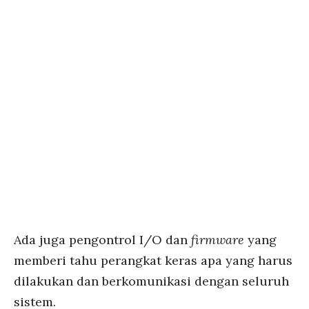
Ada juga pengontrol I/O dan
firmware
yang
memberi tahu perangkat keras apa yang harus
dilakukan dan berkomunikasi dengan seluruh
sistem.