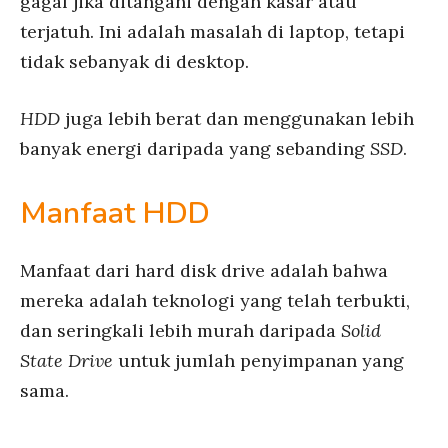
gagal jika ditangani dengan kasar atau
terjatuh. Ini adalah masalah di laptop, tetapi
tidak sebanyak di desktop.
HDD
juga lebih berat dan menggunakan lebih
banyak energi daripada yang sebanding
SSD
.
Manfaat HDD
Manfaat dari hard disk drive adalah bahwa
mereka adalah teknologi yang telah terbukti,
dan seringkali lebih murah daripada
Solid
State Drive
untuk jumlah penyimpanan yang
sama.