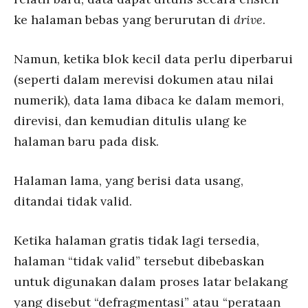
ke halaman bebas yang berurutan di
drive
.
Namun, ketika blok kecil data perlu diperbarui
(seperti dalam merevisi dokumen atau nilai
numerik), data lama dibaca ke dalam memori,
direvisi, dan kemudian ditulis ulang ke
halaman baru pada disk.
Halaman lama, yang berisi data usang,
ditandai tidak valid.
Ketika halaman gratis tidak lagi tersedia,
halaman “tidak valid” tersebut dibebaskan
untuk digunakan dalam proses latar belakang
yang disebut “defragmentasi” atau “perataan