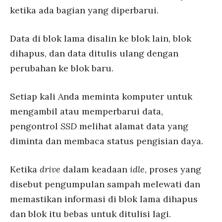
ketika ada bagian yang diperbarui.
Data di blok lama disalin ke blok lain, blok
dihapus, dan data ditulis ulang dengan
perubahan ke blok baru.
Setiap kali Anda meminta komputer untuk
mengambil atau memperbarui data,
pengontrol
SSD
melihat alamat data yang
diminta dan membaca status pengisian daya.
Ketika
drive
dalam keadaan
idle
, proses yang
disebut pengumpulan sampah melewati dan
memastikan informasi di blok lama dihapus
dan blok itu bebas untuk ditulisi lagi.