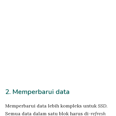
2. Memperbarui data
Memperbarui data lebih kompleks untuk
SSD
.
Semua data dalam satu blok harus di-
refresh