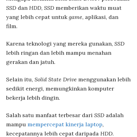
SSD
dan
HDD
,
SSD
memberikan waktu muat
yang lebih cepat untuk
game
, aplikasi, dan
film.
Karena teknologi yang mereka gunakan,
SSD
lebih ringan dan lebih mampu menahan
gerakan dan jatuh.
Selain itu,
Solid State Drive
menggunakan lebih
sedikit energi, memungkinkan komputer
bekerja lebih dingin.
Salah satu manfaat terbesar dari
SSD
adalah
mampu
mempercepat kinerja laptop
,
kecepatannya lebih cepat daripada
HDD
.