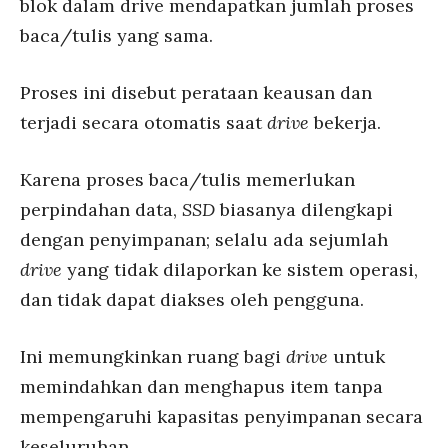
blok dalam drive mendapatkan jumlah proses
baca/tulis yang sama.
Proses ini disebut perataan keausan dan
terjadi secara otomatis saat
drive
bekerja.
Karena proses baca/tulis memerlukan
perpindahan data,
SSD
biasanya dilengkapi
dengan penyimpanan; selalu ada sejumlah
drive
yang tidak dilaporkan ke sistem operasi,
dan tidak dapat diakses oleh pengguna.
Ini memungkinkan ruang bagi
drive
untuk
memindahkan dan menghapus item tanpa
mempengaruhi kapasitas penyimpanan secara
keseluruhan.