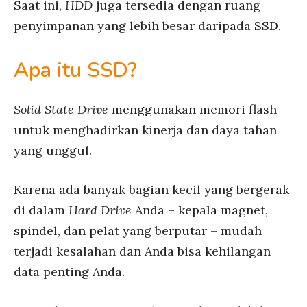
Saat ini,
HDD
juga tersedia dengan ruang
penyimpanan yang lebih besar daripada SSD.
Apa itu SSD?
Solid State Drive
menggunakan memori flash
untuk menghadirkan kinerja dan daya tahan
yang unggul.
Karena ada banyak bagian kecil yang bergerak
di dalam
Hard Drive
Anda – kepala magnet,
spindel, dan pelat yang berputar – mudah
terjadi kesalahan dan Anda bisa kehilangan
data penting Anda.