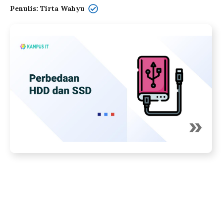
Penulis: Tirta Wahyu