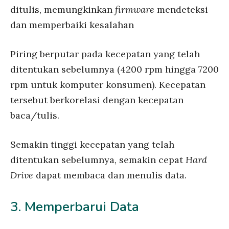
ditulis, memungkinkan
firmware
mendeteksi
dan memperbaiki kesalahan
Piring berputar pada kecepatan yang telah
ditentukan sebelumnya (4200 rpm hingga 7200
rpm untuk komputer konsumen). Kecepatan
tersebut berkorelasi dengan kecepatan
baca/tulis.
Semakin tinggi kecepatan yang telah
ditentukan sebelumnya, semakin cepat
Hard
Drive
dapat membaca dan menulis data.
3. Memperbarui Data