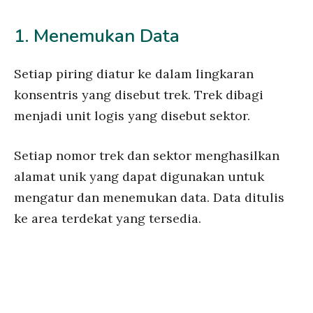
1. Menemukan Data
Setiap piring diatur ke dalam lingkaran
konsentris yang disebut trek. Trek dibagi
menjadi unit logis yang disebut sektor.
Setiap nomor trek dan sektor menghasilkan
alamat unik yang dapat digunakan untuk
mengatur dan menemukan data. Data ditulis
ke area terdekat yang tersedia.