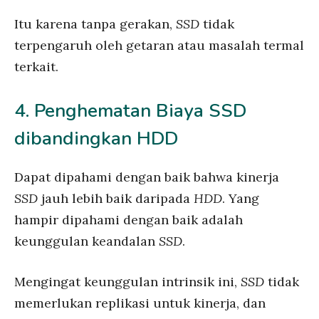
Itu karena tanpa gerakan,
SSD
tidak
terpengaruh oleh getaran atau masalah termal
terkait.
4. Penghematan Biaya SSD
dibandingkan HDD
Dapat dipahami dengan baik bahwa kinerja
SSD
jauh lebih baik daripada
HDD
. Yang
hampir dipahami dengan baik adalah
keunggulan keandalan
SSD
.
Mengingat keunggulan intrinsik ini,
SSD
tidak
memerlukan replikasi untuk kinerja, dan