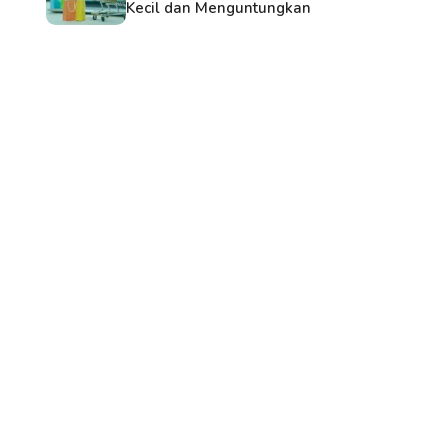
Kecil dan Menguntungkan