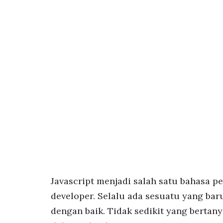
Javascript menjadi salah satu bahasa 
developer. Selalu ada sesuatu yang bar
dengan baik. Tidak sedikit yang berta