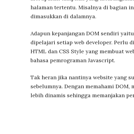
halaman tertentu. Misalnya di bagian in
dimasukkan di dalamnya.
Adapun kepanjangan DOM sendiri yaitu
dipelajari setiap web developer. Perlu 
HTML dan CSS Style yang membuat webs
bahasa pemrograman Javascript.
Tak heran jika nantinya website yang su
sebelumnya. Dengan memahami DOM, ma
lebih dinamis sehingga memanjakan pe