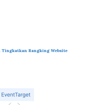
uk Tingkatkan Rangking Website